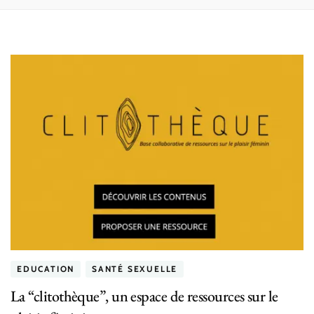
EDUCATION
SANTÉ SEXUELLE
La “clitothèque”, un espace de ressources sur le