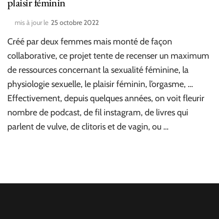
plaisir féminin
mis à jour le
25 octobre 2022
Créé par deux femmes mais monté de façon
collaborative, ce projet tente de recenser un maximum
de ressources concernant la sexualité féminine, la
physiologie sexuelle, le plaisir féminin, l’orgasme, …
Effectivement, depuis quelques années, on voit fleurir
nombre de podcast, de fil instagram, de livres qui
parlent de vulve, de clitoris et de vagin, ou …