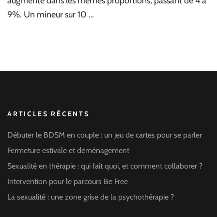
augmenté dans les mêmes proportions, passant de 4 à
9%. Un mineur sur 10 …
ARTICLES RÉCENTS
Débuter le BDSM en couple : un jeu de cartes pour se parler
Fermeture estivale et déménagement
Sexualité en thérapie : qui fait quoi, et comment collaborer ?
Intervention pour le parcours Be Free
La sexualité : une zone grise de la psychothérapie ?