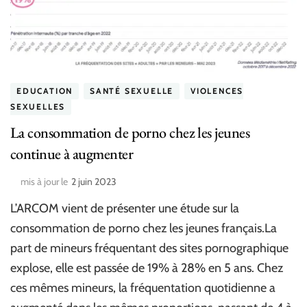
EDUCATION
SANTÉ SEXUELLE
VIOLENCES
SEXUELLES
La consommation de porno chez les jeunes
continue à augmenter
mis à jour le
2 juin 2023
L’ARCOM vient de présenter une étude sur la
consommation de porno chez les jeunes français.La
part de mineurs fréquentant des sites pornographique
explose, elle est passée de 19% à 28% en 5 ans. Chez
ces mêmes mineurs, la fréquentation quotidienne a