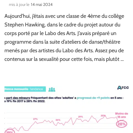
mis à jour le
14 mai 2024
Aujourd’hui, j’étais avec une classe de 4ème du collège
Stephen Hawking, dans le cadre du projet autour du
corps porté par le Labo des Arts. J’avais préparé un
programme dans la suite d’ateliers de danse/théâtre
menés par des artistes du Labo des Arts. Assez peu de
contenus sur la sexualité pour cette fois, mais plutôt …