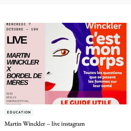
EDUCATION
Martin Winckler – live instagram