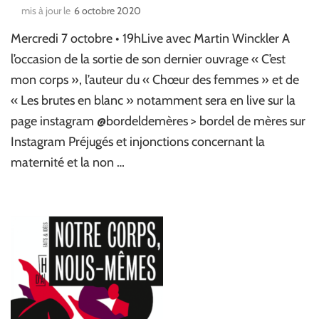
mis à jour le
6 octobre 2020
Mercredi 7 octobre • 19hLive avec Martin Winckler A
l’occasion de la sortie de son dernier ouvrage « C’est
mon corps », l’auteur du « Chœur des femmes » et de
« Les brutes en blanc » notamment sera en live sur la
page instagram @bordeldemères > bordel de mères sur
Instagram Préjugés et injonctions concernant la
maternité et la non …