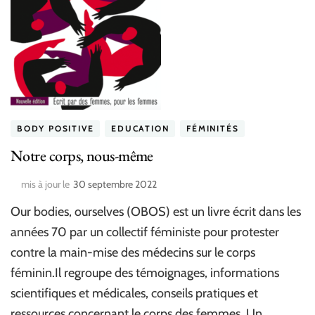
BODY POSITIVE
EDUCATION
FÉMINITÉS
Notre corps, nous-même
mis à jour le
30 septembre 2022
Our bodies, ourselves (OBOS) est un livre écrit dans les
années 70 par un collectif féministe pour protester
contre la main-mise des médecins sur le corps
féminin.Il regroupe des témoignages, informations
scientifiques et médicales, conseils pratiques et
ressources concernant le corps des femmes. Un