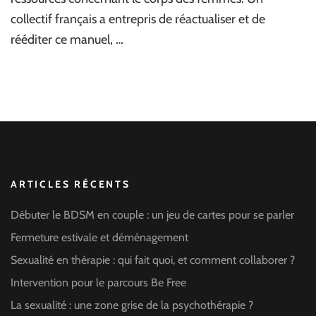
collectif français a entrepris de réactualiser et de
rééditer ce manuel, …
ARTICLES RÉCENTS
Débuter le BDSM en couple : un jeu de cartes pour se parler
Fermeture estivale et déménagement
Sexualité en thérapie : qui fait quoi, et comment collaborer ?
Intervention pour le parcours Be Free
La sexualité : une zone grise de la psychothérapie ?