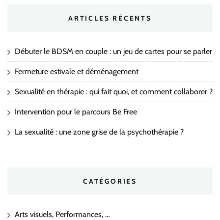
ARTICLES RÉCENTS
Débuter le BDSM en couple : un jeu de cartes pour se parler
Fermeture estivale et déménagement
Sexualité en thérapie : qui fait quoi, et comment collaborer ?
Intervention pour le parcours Be Free
La sexualité : une zone grise de la psychothérapie ?
CATÉGORIES
Arts visuels, Performances, …