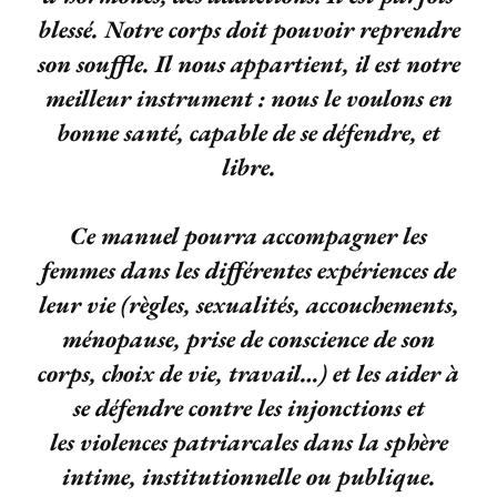
blessé. Notre corps doit pouvoir reprendre
son souffle. Il nous appartient, il est notre
meilleur instrument : nous le voulons en
bonne santé, capable de se défendre, et
libre.
Ce manuel pourra accompagner les
femmes dans les différentes expériences de
leur vie (règles, sexualités, accouchements,
ménopause, prise de conscience de son
corps, choix de vie, travail…) et les aider à
se défendre contre les injonctions et
les violences patriarcales dans la sphère
intime, institutionnelle ou publique.