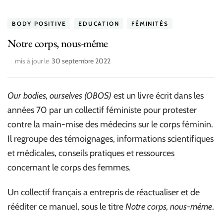
BODY POSITIVE
EDUCATION
FÉMINITÉS
Notre corps, nous-même
mis à jour le
30 septembre 2022
Our bodies, ourselves (OBOS)
est un livre écrit dans les
années 70 par un collectif féministe pour protester
contre la main-mise des médecins sur le corps féminin.
Il regroupe des témoignages, informations scientifiques
et médicales, conseils pratiques et ressources
concernant le corps des femmes.
Un collectif français a entrepris de réactualiser et de
rééditer ce manuel, sous le titre
Notre corps, nous-même
.