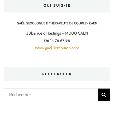
QUI SUIS-JE
GAËL, SEXOLOGUE & THÉRAPEUTE DE COUPLE • CAEN
38bis rue d'Hastings - 14000 CAEN
06 14 76 67 96
www.gael-lemouton.com
RECHERCHER
Rechercher :