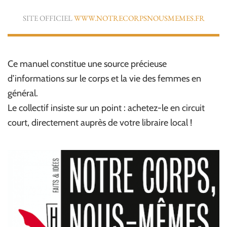
SITE OFFICIEL
WWW.NOTRECORPSNOUSMEMES.FR
Ce manuel constitue une source précieuse
d’informations sur le corps et la vie des femmes en
général.
Le collectif insiste sur un point : achetez-le en circuit
court, directement auprès de votre libraire local !