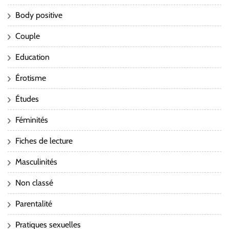
Body positive
Couple
Education
Érotisme
Études
Féminités
Fiches de lecture
Masculinités
Non classé
Parentalité
Pratiques sexuelles