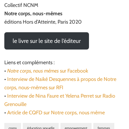
Collectif NCNM
Notre corps, nous-mêmes
éditions Hors d’Atteinte, Paris 2020
le livre sur le site de l’éditeur
Liens et compléments :
•
Notre corps, nous mêmes
sur Facebook
•
Interview de Naiké Desquennes à propos de Notre
corps, nous-mêmes sur RFI
•
Interview de Nina Faure et Yelena Perret sur Radio
Grenouille
•
Article de CQFD sur Notre corps, nous même
corps
éducation sexuelle
empowerment
femmes