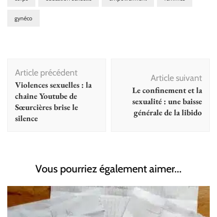
gynéco
Navigation
Article précédent
d'article
Article suivant
Violences sexuelles : la
Le confinement et la
chaîne Youtube de
sexualité : une baisse
Sœurcières brise le
générale de la libido
silence
Vous pourriez également aimer...