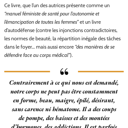
Ce livre, que l’un des autrices présente comme un
“manuel féministe de santé pour l’autonomie et
l’émancipation de toutes les femmes”
et un livre
d’autodéfense (contre les injonctions contradictoires,
les normes de beauté, la répartition inégale des tâches
dans le foyer… mais aussi encore
“des manières de se
défendre face au corps médical”
).
Contrairement à ce qui nous est demandé,
notre corps ne peut pas être constamment
en forme, beau, maigre, épilé, désirant,
sans carence ni hématome. Il a des coups
de pompe, des baisses et des montées
d’hormones, des addictions. Il est parfois