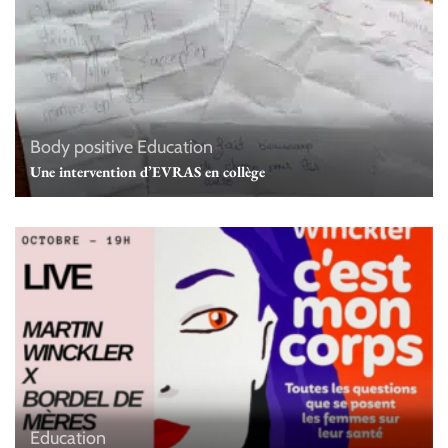
Body positive
Education
Une intervention d’EVRAS en collège
Education