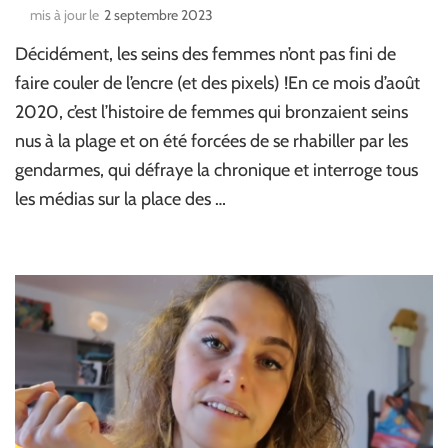
mis à jour le
2 septembre 2023
Décidément, les seins des femmes n’ont pas fini de
faire couler de l’encre (et des pixels) !En ce mois d’août
2020, c’est l’histoire de femmes qui bronzaient seins
nus à la plage et on été forcées de se rhabiller par les
gendarmes, qui défraye la chronique et interroge tous
les médias sur la place des …