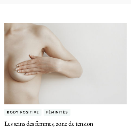
BODY POSITIVE
FÉMINITÉS
Les seins des femmes, zone de tension