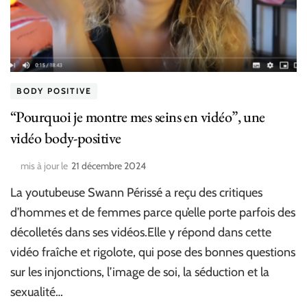
BODY POSITIVE
“Pourquoi je montre mes seins en vidéo”, une
vidéo body-positive
mis à jour le
21 décembre 2024
La youtubeuse Swann Périssé a reçu des critiques
d’hommes et de femmes parce qu’elle porte parfois des
décolletés dans ses vidéos.Elle y répond dans cette
vidéo fraîche et rigolote, qui pose des bonnes questions
sur les injonctions, l’image de soi, la séduction et la
sexualité…