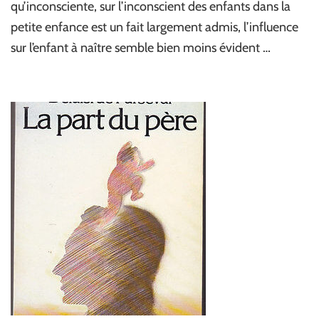
qu’inconsciente, sur l’inconscient des enfants dans la
petite enfance est un fait largement admis, l’influence
sur l’enfant à naître semble bien moins évident …