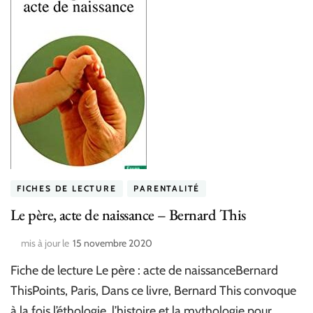
FICHES DE LECTURE
PARENTALITÉ
Le père, acte de naissance – Bernard This
mis à jour le
15 novembre 2020
Fiche de lecture Le père : acte de naissanceBernard
ThisPoints, Paris, Dans ce livre, Bernard This convoque
à la fois l’éthologie, l’histoire et la mythologie pour