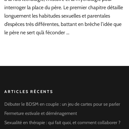
interroger la place du père. Le premier chapitre détaille
longuement les habitudes sexuelles et parentales
d’espèces très différentes, battant en brèche l’idée que
le père ne sert qu’à féconder …
ARTICLES RÉCENTS
Débuter le BDSM en couple : un jeu de cartes pour se parler
Fermeture estivale et déménagement
Sexualité en thérapie : qui fait quoi, et comment collaborer ?