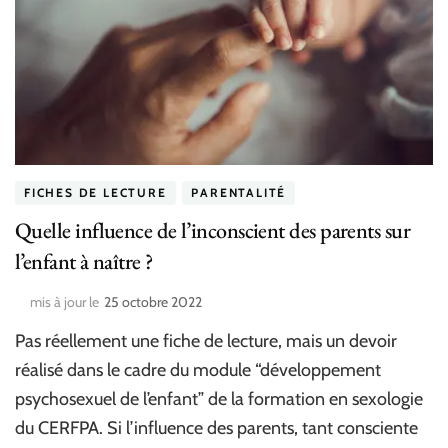
FICHES DE LECTURE
PARENTALITÉ
Quelle influence de l’inconscient des parents sur
l’enfant à naître ?
mis à jour le
25 octobre 2022
Pas réellement une fiche de lecture, mais un devoir
réalisé dans le cadre du module “développement
psychosexuel de l’enfant” de la formation en sexologie
du CERFPA. Si l’influence des parents, tant consciente