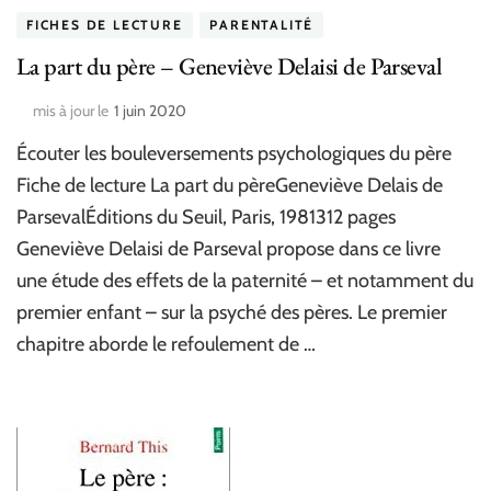
FICHES DE LECTURE
PARENTALITÉ
La part du père – Geneviève Delaisi de Parseval
mis à jour le
1 juin 2020
Écouter les bouleversements psychologiques du père
Fiche de lecture La part du pèreGeneviève Delais de
ParsevalÉditions du Seuil, Paris, 1981312 pages
Geneviève Delaisi de Parseval propose dans ce livre
une étude des effets de la paternité – et notamment du
premier enfant – sur la psyché des pères. Le premier
chapitre aborde le refoulement de …