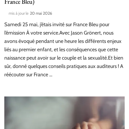
France Bleu)
mis à jour le
20 mai 2026
Samedi 25 mai, j’étais invité sur France Bleu pour
l’émission À votre service.Avec Jason Grönert, nous
avons évoqué pendant une heure les différents enjeux
liés au premier enfant, et les conséquences que cette
naissance peut avoir sur le couple et la sexualité.Et bien
sûr, donné quelques conseils pratiques aux auditeurs ! A
réécouter sur France …