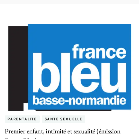
PARENTALITÉ
SANTÉ SEXUELLE
Premier enfant, intimité et sexualité (émission