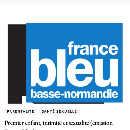
PARENTALITÉ
SANTÉ SEXUELLE
Premier enfant, intimité et sexualité (émission