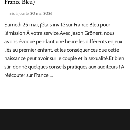
France Bleu)
mis à jour le
20 mai 2026
Samedi 25 mai, j’étais invité sur France Bleu pour
l’émission À votre service.Avec Jason Grönert, nous
avons évoqué pendant une heure les différents enjeux
liés au premier enfant, et les conséquences que cette
naissance peut avoir sur le couple et la sexualité.Et bien
sûr, donné quelques conseils pratiques aux auditeurs ! A
réécouter sur France …