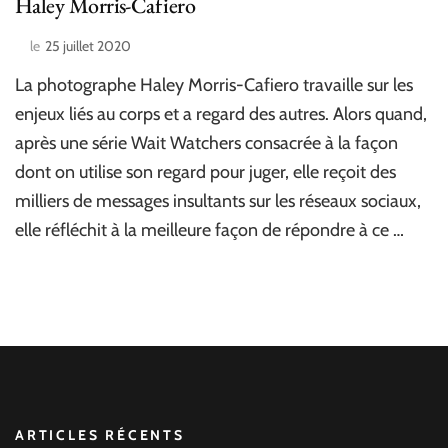
Haley Morris-Cafiero
le
25 juillet 2020
La photographe Haley Morris-Cafiero travaille sur les
enjeux liés au corps et a regard des autres. Alors quand,
après une série Wait Watchers consacrée à la façon
dont on utilise son regard pour juger, elle reçoit des
milliers de messages insultants sur les réseaux sociaux,
elle réfléchit à la meilleure façon de répondre à ce …
ARTICLES RÉCENTS