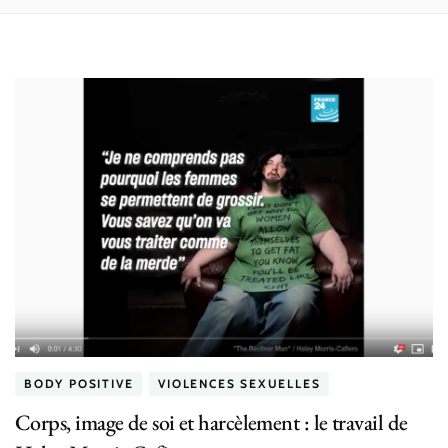
BODY POSITIVE
VIOLENCES SEXUELLES
Corps, image de soi et harcèlement : le travail de