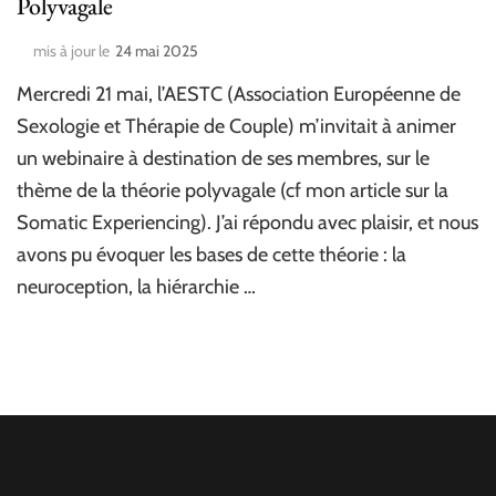
Polyvagale
mis à jour le
24 mai 2025
Mercredi 21 mai, l’AESTC (Association Européenne de
Sexologie et Thérapie de Couple) m’invitait à animer
un webinaire à destination de ses membres, sur le
thème de la théorie polyvagale (cf mon article sur la
Somatic Experiencing). J’ai répondu avec plaisir, et nous
avons pu évoquer les bases de cette théorie : la
neuroception, la hiérarchie …