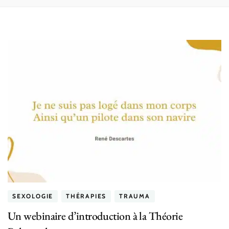
SEXOLOGIE
THÉRAPIES
TRAUMA
Un webinaire d’introduction à la Théorie