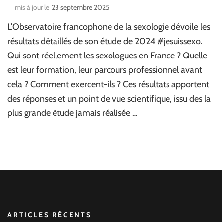
mis à jour le
23 septembre 2025
L’Observatoire francophone de la sexologie dévoile les
résultats détaillés de son étude de 2024 #jesuissexo.
Qui sont réellement les sexologues en France ? Quelle
est leur formation, leur parcours professionnel avant
cela ? Comment exercent-ils ? Ces résultats apportent
des réponses et un point de vue scientifique, issu des la
plus grande étude jamais réalisée …
ARTICLES RÉCENTS