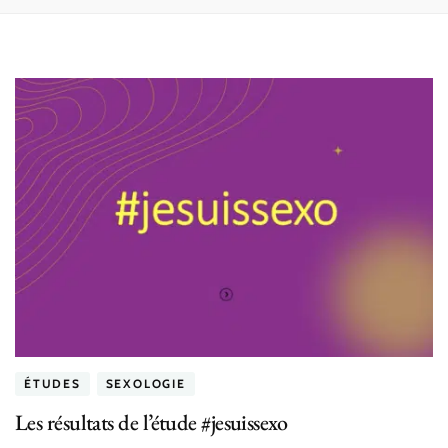
ÉTUDES
SEXOLOGIE
Les résultats de l’étude #jesuissexo