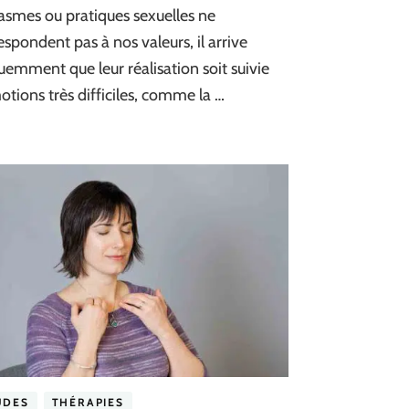
asmes ou pratiques sexuelles ne
espondent pas à nos valeurs, il arrive
uemment que leur réalisation soit suivie
otions très difficiles, comme la …
UDES
THÉRAPIES