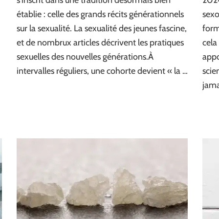
s’inscrit dans une tradition désormais bien
2024
établie : celle des grands récits générationnels
sexo
sur la sexualité. La sexualité des jeunes fascine,
form
et de nombrux articles décrivent les pratiques
cela
sexuelles des nouvelles générations.À
appo
intervalles réguliers, une cohorte devient « la …
scie
jama