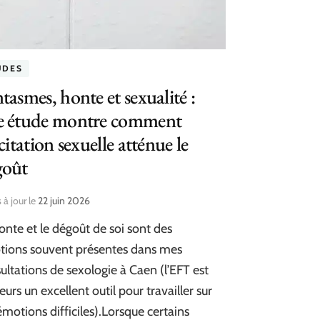
UDES
tasmes, honte et sexualité :
e étude montre comment
xcitation sexuelle atténue le
goût
 à jour le
22 juin 2026
onte et le dégoût de soi sont des
ions souvent présentes dans mes
ultations de sexologie à Caen (l’EFT est
leurs un excellent outil pour travailler sur
émotions difficiles).Lorsque certains