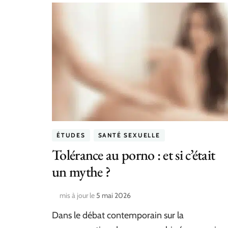
ÉTUDES
SANTÉ SEXUELLE
Tolérance au porno : et si c’était
un mythe ?
mis à jour le
5 mai 2026
Dans le débat contemporain sur la