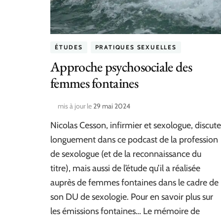
ÉTUDES
PRATIQUES SEXUELLES
Approche psychosociale des
femmes fontaines
mis à jour le
29 mai 2024
Nicolas Cesson, infirmier et sexologue, discute
longuement dans ce podcast de la profession
de sexologue (et de la reconnaissance du
titre), mais aussi de l’étude qu’il a réalisée
auprès de femmes fontaines dans le cadre de
son DU de sexologie. Pour en savoir plus sur
les émissions fontaines… Le mémoire de