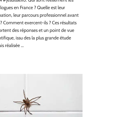
 #jesuissexo. Qui sont réellement les
logues en France ? Quelle est leur
ation, leur parcours professionnel avant
 ? Comment exercent-ils ? Ces résultats
rtent des réponses et un point de vue
ntifique, issu des la plus grande étude
is réalisée …