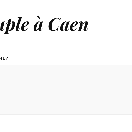
uple à Caen
JE ?