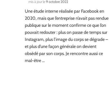
mis à jour le
9 octobre 2022
Une étude interne réalisée par Facebook en
2020, mais que l’entreprise n’avait pas rendue
publique sur le moment confirme ce que l’on
pouvait redouter : plus on passe de temps sur
Instagram, plus l’image du corps se dégrade –
et plus d’une façon générale on devient
obsédé par son corps. Je rencontre aussi ce
mal-être …
Navigation
des
articles