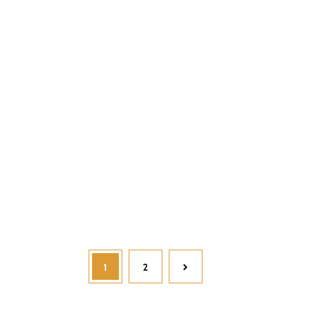
Page
Page
1
2