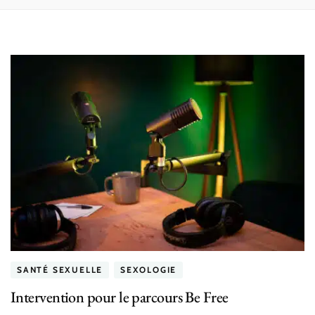
SANTÉ SEXUELLE
SEXOLOGIE
Intervention pour le parcours Be Free