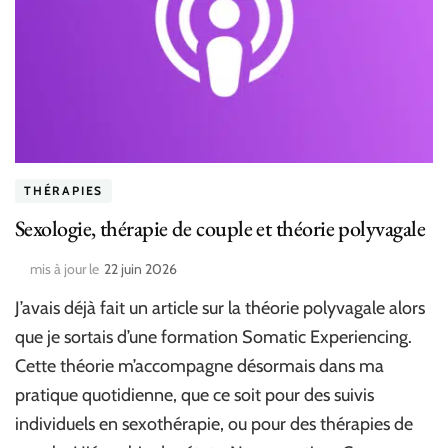
THÉRAPIES
Sexologie, thérapie de couple et théorie polyvagale
mis à jour le
22 juin 2026
J’avais déjà fait un article sur la théorie polyvagale alors
que je sortais d’une formation Somatic Experiencing.
Cette théorie m’accompagne désormais dans ma
pratique quotidienne, que ce soit pour des suivis
individuels en sexothérapie, ou pour des thérapies de