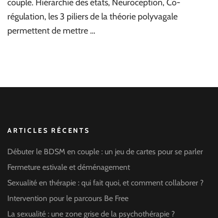
couple. Hiérarchie des états, Neuroception, Co-
régulation, les 3 piliers de la théorie polyvagale
permettent de mettre …
ARTICLES RÉCENTS
Débuter le BDSM en couple : un jeu de cartes pour se parler
Fermeture estivale et déménagement
Sexualité en thérapie : qui fait quoi, et comment collaborer ?
Intervention pour le parcours Be Free
La sexualité : une zone grise de la psychothérapie ?