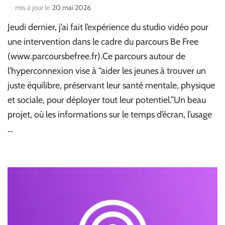
mis à jour le
20 mai 2026
Jeudi dernier, j’ai fait l’expérience du studio vidéo pour
une intervention dans le cadre du parcours Be Free
(www.parcoursbefree.fr).Ce parcours autour de
l’hyperconnexion vise à “aider les jeunes à trouver un
juste équilibre, préservant leur santé mentale, physique
et sociale, pour déployer tout leur potentiel.”Un beau
projet, où les informations sur le temps d’écran, l’usage
…