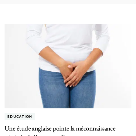
EDUCATION
Une étude anglaise pointe la méconnaissance