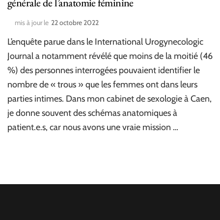
générale de l’anatomie féminine
mis à jour le
22 octobre 2022
L’enquête parue dans le International Urogynecologic
Journal a notamment révélé que moins de la moitié (46
%) des personnes interrogées pouvaient identifier le
nombre de « trous » que les femmes ont dans leurs
parties intimes. Dans mon cabinet de sexologie à Caen,
je donne souvent des schémas anatomiques à
patient.e.s, car nous avons une vraie mission …