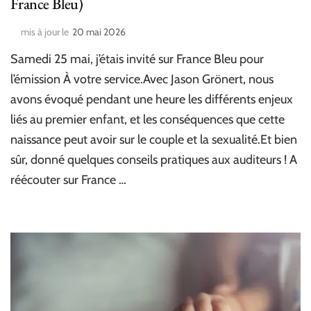
France Bleu)
mis à jour le
20 mai 2026
Samedi 25 mai, j’étais invité sur France Bleu pour
l’émission À votre service.Avec Jason Grönert, nous
avons évoqué pendant une heure les différents enjeux
liés au premier enfant, et les conséquences que cette
naissance peut avoir sur le couple et la sexualité.Et bien
sûr, donné quelques conseils pratiques aux auditeurs ! A
réécouter sur France …