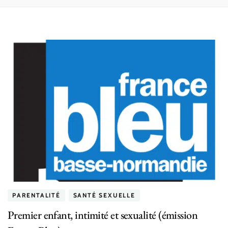
PARENTALITÉ
SANTÉ SEXUELLE
Premier enfant, intimité et sexualité (émission