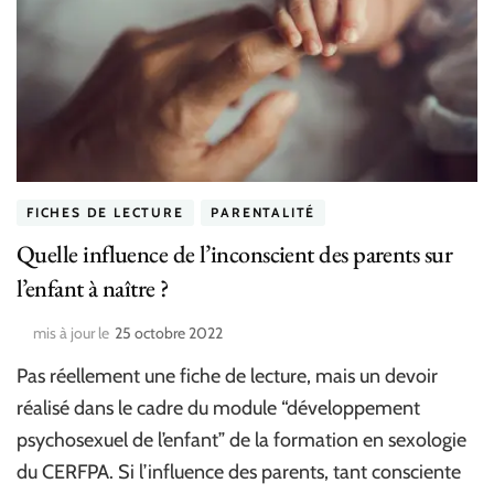
FICHES DE LECTURE
PARENTALITÉ
Quelle influence de l’inconscient des parents sur
l’enfant à naître ?
mis à jour le
25 octobre 2022
Pas réellement une fiche de lecture, mais un devoir
réalisé dans le cadre du module “développement
psychosexuel de l’enfant” de la formation en sexologie
du CERFPA. Si l’influence des parents, tant consciente