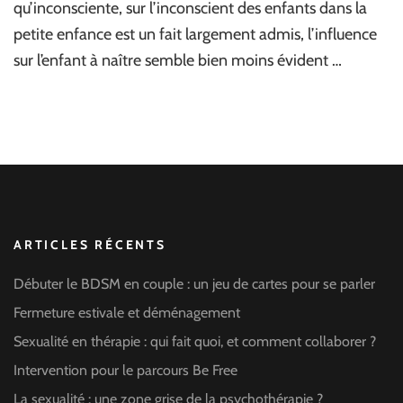
qu’inconsciente, sur l’inconscient des enfants dans la
petite enfance est un fait largement admis, l’influence
sur l’enfant à naître semble bien moins évident …
ARTICLES RÉCENTS
Débuter le BDSM en couple : un jeu de cartes pour se parler
Fermeture estivale et déménagement
Sexualité en thérapie : qui fait quoi, et comment collaborer ?
Intervention pour le parcours Be Free
La sexualité : une zone grise de la psychothérapie ?