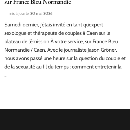
sur France Bleu Normandie
mis à jour le
20 mai 2026
Samedi dernier, j’étais invité en tant qu’expert
sexologue et thérapeute de couples à Caen sur le
plateau de l’émission À votre service, sur France Bleu
Normandie / Caen. Avec le journaliste Jason Gröner,
nous avons passé une heure sur la question du couple et
de la sexualité au fil du temps : comment entretenir la
…