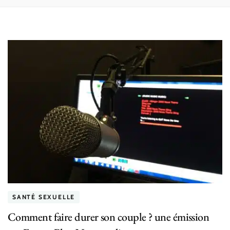
SANTÉ SEXUELLE
Comment faire durer son couple ? une émission