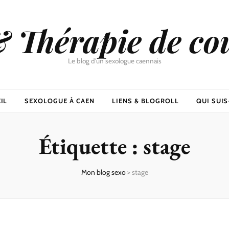
& Thérapie de co
Le blog d'un sexologue caennais
IL
SEXOLOGUE À CAEN
LIENS & BLOGROLL
QUI SUIS-
Étiquette :
stage
Mon blog sexo
>
stage