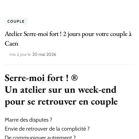
COUPLE
Atelier Serre-moi fort ! 2 jours pour votre couple à
Caen
mis à jour le
20 mai 2026
Serre-moi fort ! ®
Un atelier sur un week-end
pour se retrouver en couple
Marre des disputes ?
Envie de retrouver de la complicité ?
De communiquer autrement ?