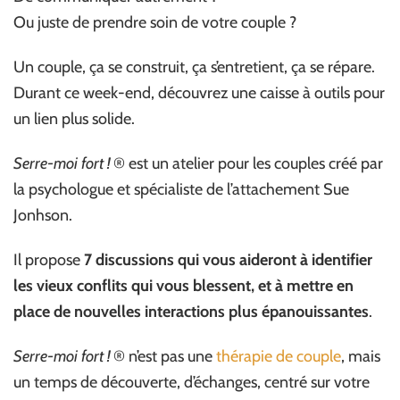
Ou juste de prendre soin de votre couple ?
Un couple, ça se construit, ça s’entretient, ça se répare.
Durant ce week-end, découvrez une caisse à outils pour
un lien plus solide.
Serre-moi fort !
® est un atelier pour les couples créé par
la psychologue et spécialiste de l’attachement Sue
Jonhson.
Il propose
7 discussions qui vous aideront à identifier
les vieux conflits qui vous blessent, et à mettre en
place de nouvelles interactions plus épanouissantes
.
Serre-moi fort !
® n’est pas une
thérapie de couple
, mais
un temps de découverte, d’échanges, centré sur votre