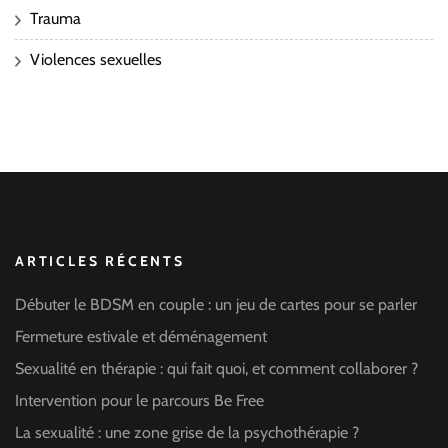
Trauma
Violences sexuelles
ARTICLES RÉCENTS
Débuter le BDSM en couple : un jeu de cartes pour se parler
Fermeture estivale et déménagement
Sexualité en thérapie : qui fait quoi, et comment collaborer ?
Intervention pour le parcours Be Free
La sexualité : une zone grise de la psychothérapie ?