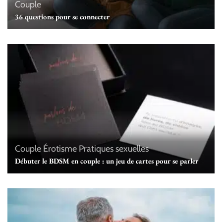
Couple
36 questions pour se connecter
Couple
Érotisme
Pratiques sexuelles
Débuter le BDSM en couple : un jeu de cartes pour se parler