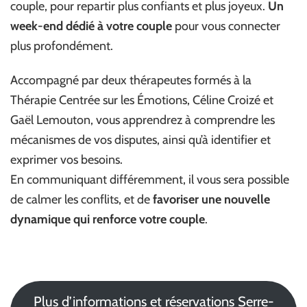
couple, pour repartir plus confiants et plus joyeux.
Un
week-end dédié à votre couple
pour vous connecter
plus profondément.
Accompagné par deux thérapeutes formés à la
Thérapie Centrée sur les Émotions, Céline Croizé et
Gaël Lemouton, vous apprendrez à comprendre les
mécanismes de vos disputes, ainsi qu’à identifier et
exprimer vos besoins.
En communiquant différemment, il vous sera possible
de calmer les conflits, et de
favoriser une nouvelle
dynamique qui renforce votre couple
.
Plus d’informations et réservations Serre-