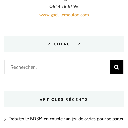
06 14 76 67 96
www.gael-lemouton.com
RECHERCHER
Rechercher :
ARTICLES RÉCENTS
Débuter le BDSM en couple : un jeu de cartes pour se parler