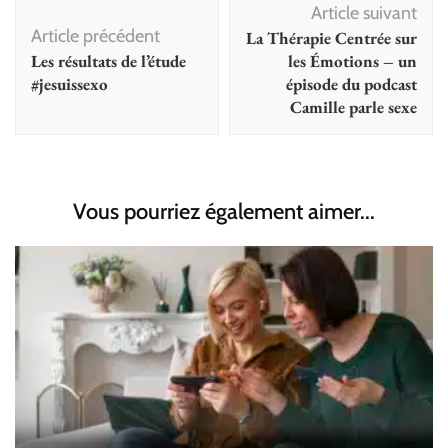
Article suivant
d'article
Article précédent
La Thérapie Centrée sur
Les résultats de l’étude
les Émotions – un
#jesuissexo
épisode du podcast
Camille parle sexe
Vous pourriez également aimer...