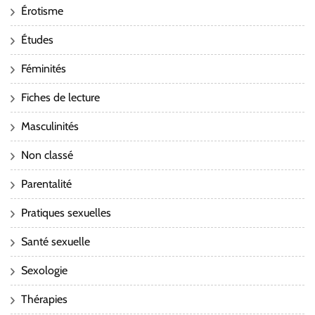
Érotisme
Études
Féminités
Fiches de lecture
Masculinités
Non classé
Parentalité
Pratiques sexuelles
Santé sexuelle
Sexologie
Thérapies