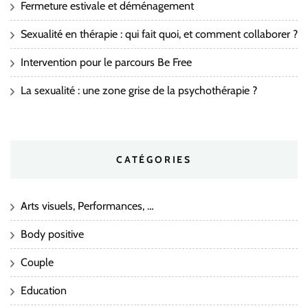
Fermeture estivale et déménagement
Sexualité en thérapie : qui fait quoi, et comment collaborer ?
Intervention pour le parcours Be Free
La sexualité : une zone grise de la psychothérapie ?
CATÉGORIES
Arts visuels, Performances, …
Body positive
Couple
Education