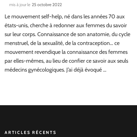
mis à jour le
25 octobre 2022
Le mouvement self-help, né dans les années 70 aux
états-unis, cherche à redonner aux femmes du savoir
sur leur corps. Connaissance de son anatomie, du cycle
menstruel, de la sexualité, de la contraception… ce
mouvement revendique la connaissance des femmes
par elles-mêmes, au lieu de confier ce savoir aux seuls
médecins gynécologiques. J’ai déjà évoqué …
ARTICLES RÉCENTS