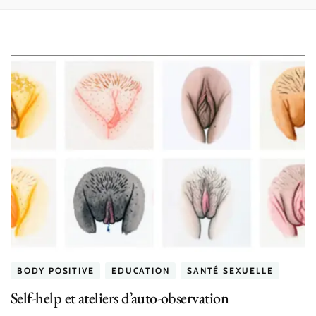
BODY POSITIVE
EDUCATION
SANTÉ SEXUELLE
Self-help et ateliers d’auto-observation