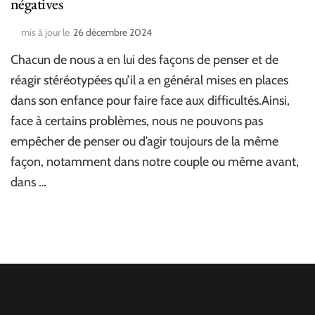
négatives
mis à jour le
26 décembre 2024
Chacun de nous a en lui des façons de penser et de
réagir stéréotypées qu’il a en général mises en places
dans son enfance pour faire face aux difficultés.Ainsi,
face à certains problèmes, nous ne pouvons pas
empêcher de penser ou d’agir toujours de la même
façon, notamment dans notre couple ou même avant,
dans …