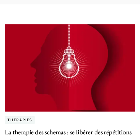
THÉRAPIES
La thérapie des schémas : se libérer des répétitions