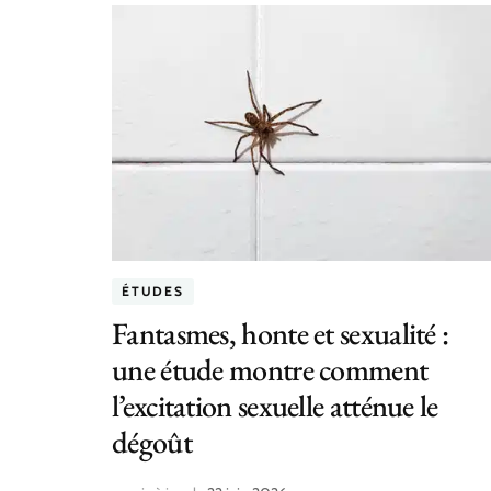
ÉTUDES
Fantasmes, honte et sexualité :
une étude montre comment
l’excitation sexuelle atténue le
dégoût