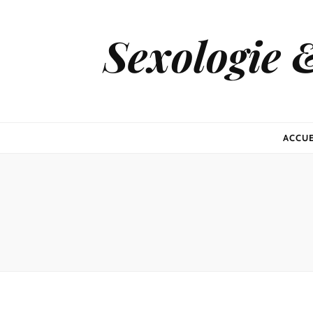
Sexologie 
ACCUE