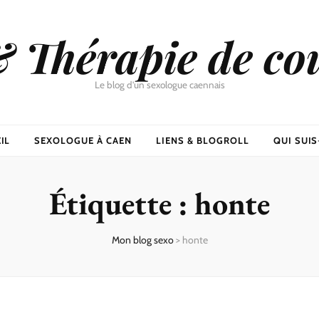
& Thérapie de co
Le blog d'un sexologue caennais
IL
SEXOLOGUE À CAEN
LIENS & BLOGROLL
QUI SUIS-
Étiquette :
honte
Mon blog sexo
>
honte