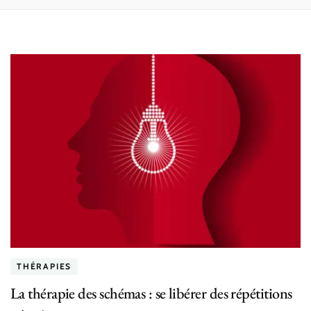
THÉRAPIES
La thérapie des schémas : se libérer des répétitions