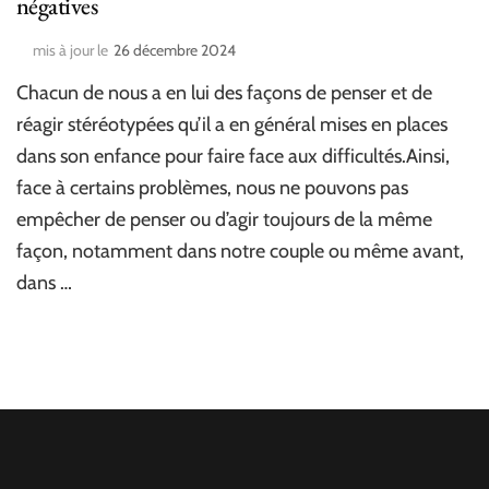
négatives
mis à jour le
26 décembre 2024
Chacun de nous a en lui des façons de penser et de
réagir stéréotypées qu’il a en général mises en places
dans son enfance pour faire face aux difficultés.Ainsi,
face à certains problèmes, nous ne pouvons pas
empêcher de penser ou d’agir toujours de la même
façon, notamment dans notre couple ou même avant,
dans …