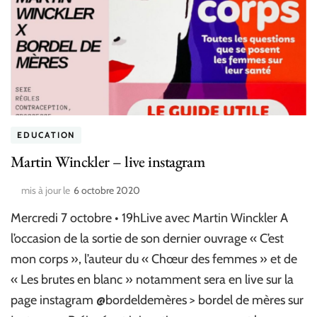
EDUCATION
Martin Winckler – live instagram
mis à jour le
6 octobre 2020
Mercredi 7 octobre • 19hLive avec Martin Winckler A
l’occasion de la sortie de son dernier ouvrage « C’est
mon corps », l’auteur du « Chœur des femmes » et de
« Les brutes en blanc » notamment sera en live sur la
page instagram @bordeldemères > bordel de mères sur