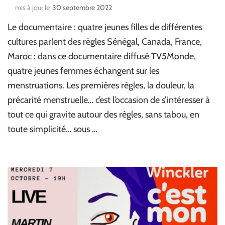
mis à jour le
30 septembre 2022
Le documentaire : quatre jeunes filles de différentes
cultures parlent des règles Sénégal, Canada, France,
Maroc : dans ce documentaire diffusé TV5Monde,
quatre jeunes femmes échangent sur les
menstruations. Les premières règles, la douleur, la
précarité menstruelle… c’est l’occasion de s’intéresser à
tout ce qui gravite autour des règles, sans tabou, en
toute simplicité… sous …