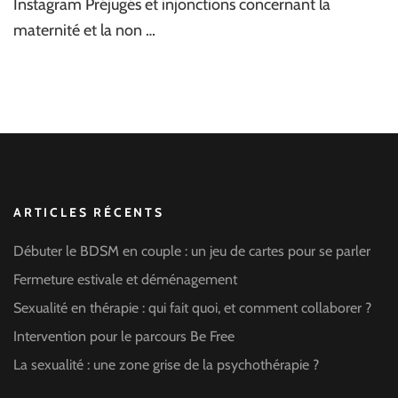
Instagram Préjugés et injonctions concernant la
maternité et la non …
ARTICLES RÉCENTS
Débuter le BDSM en couple : un jeu de cartes pour se parler
Fermeture estivale et déménagement
Sexualité en thérapie : qui fait quoi, et comment collaborer ?
Intervention pour le parcours Be Free
La sexualité : une zone grise de la psychothérapie ?