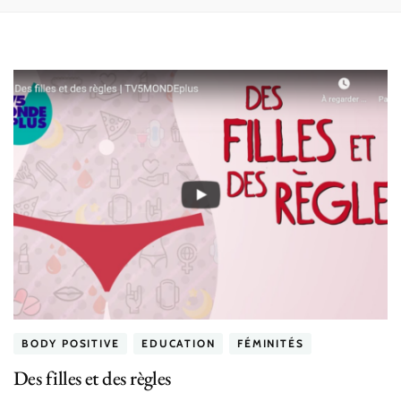
BODY POSITIVE
EDUCATION
FÉMINITÉS
Des filles et des règles