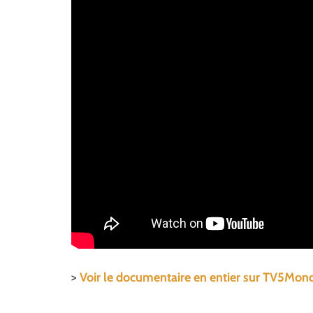
>
Voir le documentaire en entier sur TV5Mo