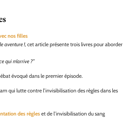
es
ec nos filles
le aventure !
, cet article présente trois livres pour aborder
ce qui m’arrive ?”
débat évoqué dans le premier épisode.
am qui lutte contre l’invisibilisation des règles dans les
entation des règles
et de l’invisibilisation du sang