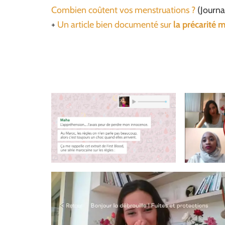
Combien coûtent vos menstruations ?
(Journa
+
Un article bien documenté sur
la précarité 