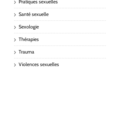
Pratiques sexuelles
Santé sexuelle
Sexologie
Thérapies
Trauma
Violences sexuelles