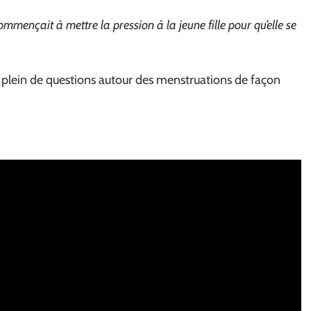
ommençait à mettre la pression à la jeune fille pour qu’elle se
 plein de questions autour des menstruations de façon