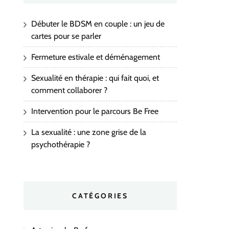
Débuter le BDSM en couple : un jeu de
cartes pour se parler
Fermeture estivale et déménagement
Sexualité en thérapie : qui fait quoi, et
comment collaborer ?
Intervention pour le parcours Be Free
La sexualité : une zone grise de la
psychothérapie ?
CATÉGORIES