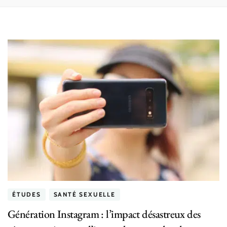
ÉTUDES
SANTÉ SEXUELLE
Génération Instagram : l’impact désastreux des