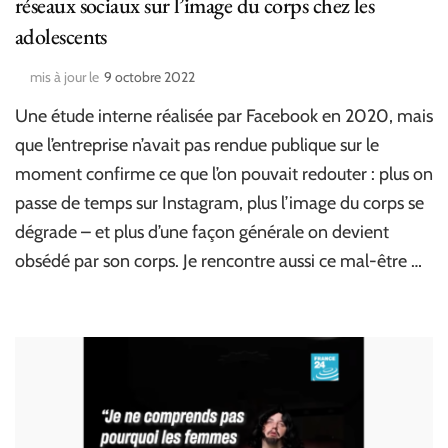
réseaux sociaux sur l’image du corps chez les
adolescents
mis à jour le
9 octobre 2022
Une étude interne réalisée par Facebook en 2020, mais
que l’entreprise n’avait pas rendue publique sur le
moment confirme ce que l’on pouvait redouter : plus on
passe de temps sur Instagram, plus l’image du corps se
dégrade – et plus d’une façon générale on devient
obsédé par son corps. Je rencontre aussi ce mal-être …