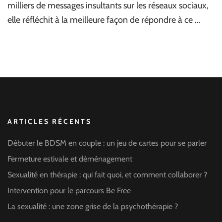
milliers de messages insultants sur les réseaux sociaux,
elle réfléchit à la meilleure façon de répondre à ce …
ARTICLES RÉCENTS
Débuter le BDSM en couple : un jeu de cartes pour se parler
Fermeture estivale et déménagement
Sexualité en thérapie : qui fait quoi, et comment collaborer ?
Intervention pour le parcours Be Free
La sexualité : une zone grise de la psychothérapie ?