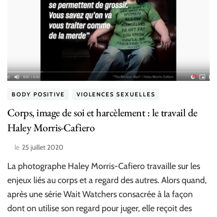
BODY POSITIVE
VIOLENCES SEXUELLES
Corps, image de soi et harcèlement : le travail de
Haley Morris-Cafiero
le
25 juillet 2020
La photographe Haley Morris-Cafiero travaille sur les
enjeux liés au corps et a regard des autres. Alors quand,
après une série Wait Watchers consacrée à la façon
dont on utilise son regard pour juger, elle reçoit des