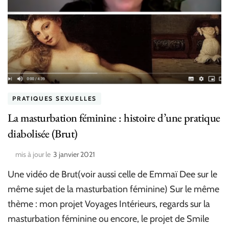
PRATIQUES SEXUELLES
La masturbation féminine : histoire d’une pratique
diabolisée (Brut)
mis à jour le
3 janvier 2021
Une vidéo de Brut(voir aussi celle de Emmaï Dee sur le
même sujet de la masturbation féminine) Sur le même
thème : mon projet Voyages Intérieurs, regards sur la
masturbation féminine ou encore, le projet de Smile