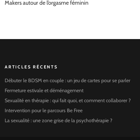
Makers autour de l’orgasme féminin
ARTICLES RÉCENTS
Débuter le BDSM en couple : un jeu de cartes pour se parler
Fermeture estivale et déménagement
Sexualité en thérapie : qui fait quoi, et comment collaborer ?
Intervention pour le parcours Be Free
La sexualité : une zone grise de la psychothérapie ?