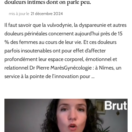
douleurs intimes dont on parle peu.
mis à jour le
21 décembre 2024
Il faut savoir que la vulvodynie, la dyspareunie et autres
douleurs périnéales concernent aujourd’hui près de 15
% des femmes au cours de leur vie. Et ces douleurs
parfois insoutenables ont pour effet d’affecter
profondément leur espace corporel, émotionnel et
relationnel Dr Pierre MarèsGynécologie : à Nîmes, un
service à la pointe de l’innovation pour …