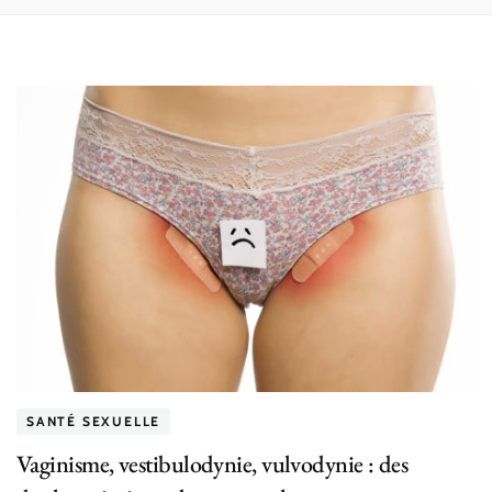
SANTÉ SEXUELLE
Vaginisme, vestibulodynie, vulvodynie : des