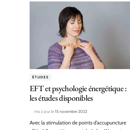
ÉTUDES
EFT et psychologie énergétique :
les études disponibles
mis à jour le
15 novembre 2022
Avec la stimulation de points d’accupuncture