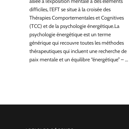
alliée à l’exposition mentale à des éléments
difficiles, l’EFT se situe à la croisée des
Thérapies Comportementales et Cognitives
(TCC) et de la psychologie énergétique.La
psychologie énergétique est un terme
générique qui recouvre toutes les méthodes
thérapeutiques qui incluent une recherche de
paix mentale et un équilibre “énergétique” – …