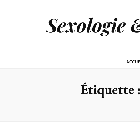
Sexologie 
ACCUE
Étiquette 