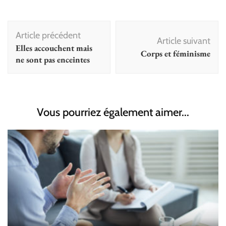
Navigation
Article précédent
d'article
Article suivant
Elles accouchent mais
Corps et féminisme
ne sont pas enceintes
Vous pourriez également aimer...