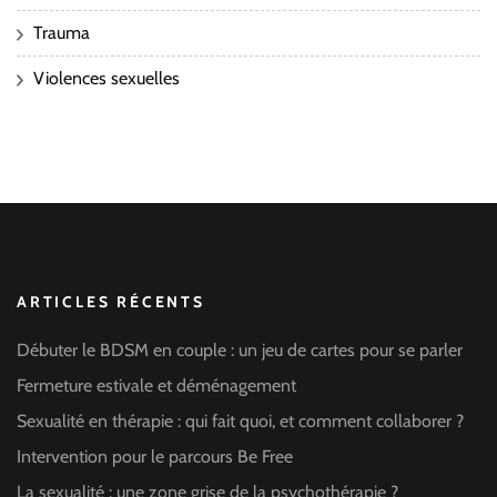
Trauma
Violences sexuelles
ARTICLES RÉCENTS
Débuter le BDSM en couple : un jeu de cartes pour se parler
Fermeture estivale et déménagement
Sexualité en thérapie : qui fait quoi, et comment collaborer ?
Intervention pour le parcours Be Free
La sexualité : une zone grise de la psychothérapie ?