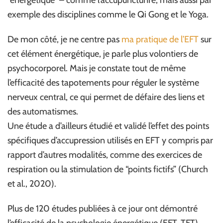
“énergétique” – comme l’accupunctunre, mais aussi par
exemple des disciplines comme le Qi Gong et le Yoga.
De mon côté, je ne centre pas
ma pratique de l’EFT
sur
cet élément énergétique, je parle plus volontiers de
psychocorporel. Mais je constate tout de même
l’efficacité des tapotements pour réguler le système
nerveux central, ce qui permet de défaire des liens et
des automatismes.
Une étude a d’ailleurs étudié et validé l’effet des points
spécifiques d’accupression utilisés en EFT y compris par
rapport d’autres modalités, comme des exercices de
respiration ou la stimulation de “points fictifs” (Church
et al., 2020).
Plus de 120 études publiées à ce jour ont démontré