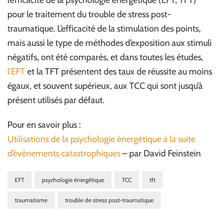
l’efficacité de la psychologie énergétique (EFT, TFT)
pour le traitement du trouble de stress post-
traumatique. L’efficacité de la stimulation des points,
mais aussi le type de méthodes d’exposition aux stimuli
négatifs, ont été comparés, et dans toutes les études,
l’EFT
et la TFT présentent des taux de réussite au moins
égaux, et souvent supérieux, aux TCC qui sont jusqu’à
présent utilisés par défaut.
Pour en savoir plus :
Utilisations de la psychologie énergétique à la suite
d’événements catastrophiques
– par David Feinstein
EFT
psychologie énergétique
TCC
tft
traumatisme
trouble de stress post-traumatique