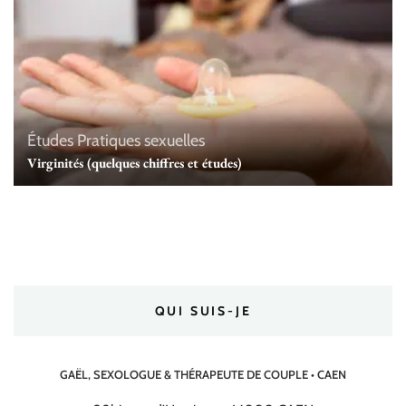
Études
Pratiques sexuelles
Virginités (quelques chiffres et études)
QUI SUIS-JE
GAËL, SEXOLOGUE & THÉRAPEUTE DE COUPLE • CAEN