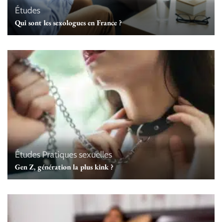
Études
Qui sont les sexologues en France ?
Études
Pratiques sexuelles
Gen Z, génération la plus kink ?