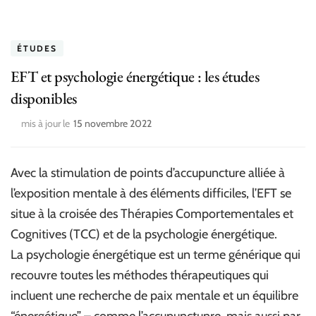
ÉTUDES
EFT et psychologie énergétique : les études
disponibles
mis à jour le
15 novembre 2022
Avec la stimulation de points d’accupuncture alliée à
l’exposition mentale à des éléments difficiles, l’EFT se
situe à la croisée des Thérapies Comportementales et
Cognitives (TCC) et de la psychologie énergétique.
La psychologie énergétique est un terme générique qui
recouvre toutes les méthodes thérapeutiques qui
incluent une recherche de paix mentale et un équilibre