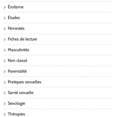
Érotisme
Études
Féminités
Fiches de lecture
Masculinités
Non classé
Parentalité
Pratiques sexuelles
Santé sexuelle
Sexologie
Thérapies