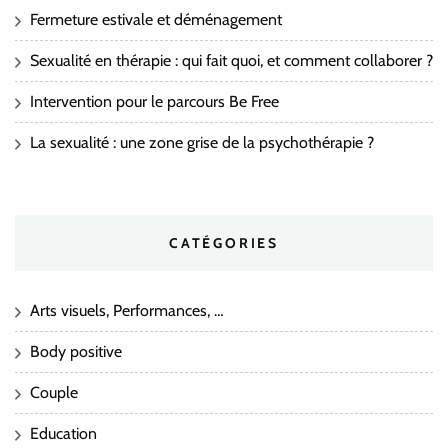
Fermeture estivale et déménagement
Sexualité en thérapie : qui fait quoi, et comment collaborer ?
Intervention pour le parcours Be Free
La sexualité : une zone grise de la psychothérapie ?
CATÉGORIES
Arts visuels, Performances, …
Body positive
Couple
Education