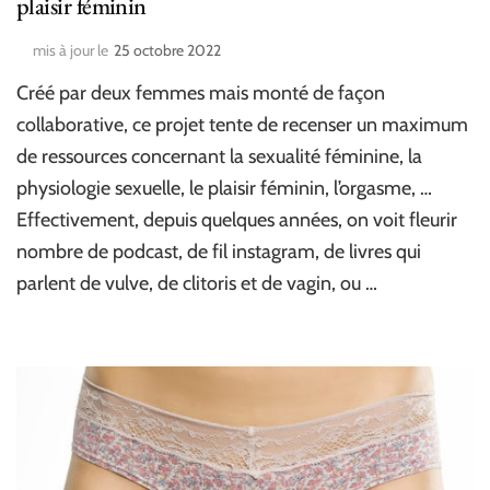
plaisir féminin
mis à jour le
25 octobre 2022
Créé par deux femmes mais monté de façon
collaborative, ce projet tente de recenser un maximum
de ressources concernant la sexualité féminine, la
physiologie sexuelle, le plaisir féminin, l’orgasme, …
Effectivement, depuis quelques années, on voit fleurir
nombre de podcast, de fil instagram, de livres qui
parlent de vulve, de clitoris et de vagin, ou …