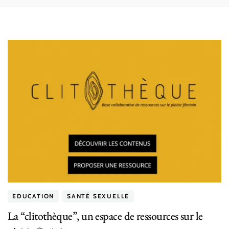
EDUCATION
SANTÉ SEXUELLE
La “clitothèque”, un espace de ressources sur le