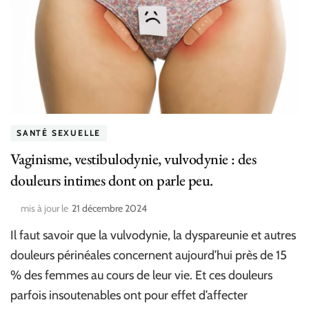
SANTÉ SEXUELLE
Vaginisme, vestibulodynie, vulvodynie : des
douleurs intimes dont on parle peu.
mis à jour le
21 décembre 2024
Il faut savoir que la vulvodynie, la dyspareunie et autres
douleurs périnéales concernent aujourd’hui près de 15
% des femmes au cours de leur vie. Et ces douleurs
parfois insoutenables ont pour effet d’affecter