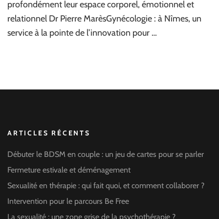
profondément leur espace corporel, émotionnel et
relationnel Dr Pierre MarèsGynécologie : à Nîmes, un
service à la pointe de l’innovation pour …
ARTICLES RÉCENTS
Débuter le BDSM en couple : un jeu de cartes pour se parler
Fermeture estivale et déménagement
Sexualité en thérapie : qui fait quoi, et comment collaborer ?
Intervention pour le parcours Be Free
La sexualité : une zone grise de la psychothérapie ?