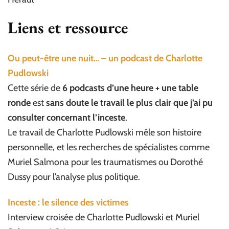
Liens et ressource
Ou peut-être une nuit… – un podcast de Charlotte
Pudlowski
Cette série de
6 podcasts d’une heure + une table
ronde
est
sans doute le travail le plus clair que j’ai pu
consulter concernant l’inceste
.
Le travail de Charlotte Pudlowski mêle son histoire
personnelle, et les recherches de spécialistes comme
Muriel Salmona pour les traumatismes ou Dorothé
Dussy pour l’analyse plus politique.
Inceste : le silence des victimes
Interview croisée de Charlotte Pudlowski et Muriel