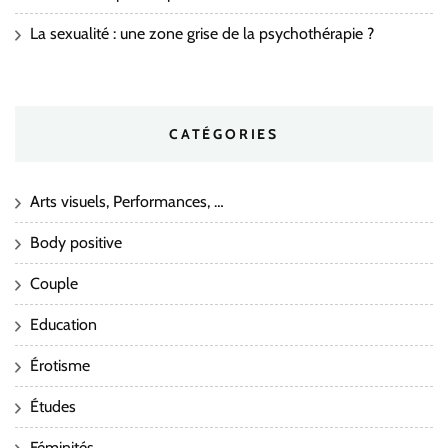
La sexualité : une zone grise de la psychothérapie ?
CATÉGORIES
Arts visuels, Performances, …
Body positive
Couple
Education
Érotisme
Études
Féminités