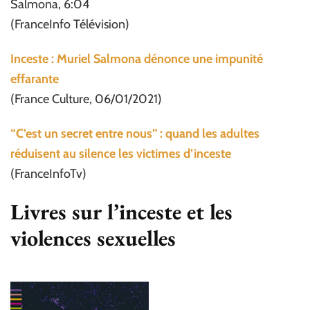
Salmona, 6:04
(FranceInfo Télévision)
Inceste : Muriel Salmona dénonce une impunité
effarante
(France Culture, 06/01/2021)
“C’est un secret entre nous” : quand les adultes
réduisent au silence les victimes d’inceste
(FranceInfoTv)
Livres sur l’inceste et les
violences sexuelles