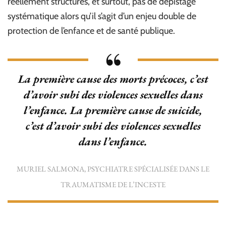
réellement structurés, et surtout, pas de dépistage
systématique alors qu’il s’agit d’un enjeu double de
protection de l’enfance et de santé publique.
La première cause des morts précoces, c’est
d’avoir subi des violences sexuelles dans
l’enfance. La première cause de suicide,
c’est d’avoir subi des violences sexuelles
dans l’enfance.
MURIEL SALMONA, PSYCHIATRE SPÉCIALISÉE DANS LE
TRAUMATISME DE L’INCESTE