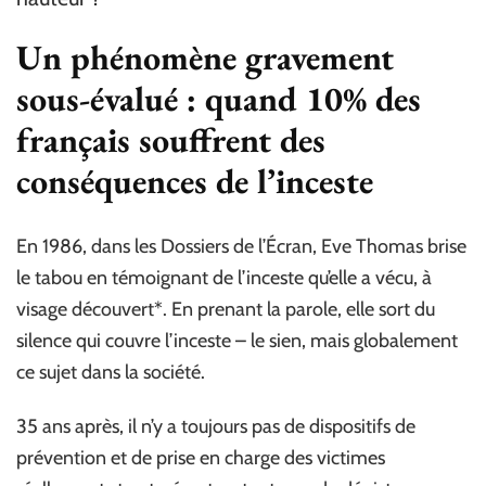
Un phénomène gravement
sous-évalué : quand 10% des
français souffrent des
conséquences de l’inceste
En 1986, dans les Dossiers de l’Écran, Eve Thomas brise
le tabou en témoignant de l’inceste qu’elle a vécu, à
visage découvert*. En prenant la parole, elle sort du
silence qui couvre l’inceste – le sien, mais globalement
ce sujet dans la société.
35 ans après, il n’y a toujours pas de dispositifs de
prévention et de prise en charge des victimes