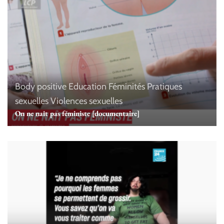
Body positive
Education
Féminités
Pratiques
sexuelles
Violences sexuelles
On ne naît pas féministe [documentaire]