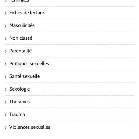
Fiches de lecture
Masculinités
Non classé
Parentalité
Pratiques sexuelles
Santé sexuelle
Sexologie
Thérapies
Trauma
Violences sexuelles