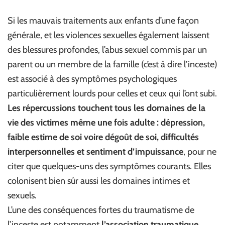
Si les mauvais traitements aux enfants d’une façon
générale, et les violences sexuelles également laissent
des blessures profondes, l’abus sexuel commis par un
parent ou un membre de la famille (c’est à dire l’inceste)
est associé à des symptômes psychologiques
particulièrement lourds pour celles et ceux qui l’ont subi.
Les répercussions touchent tous les domaines de la
vie des victimes même une fois adulte : dépression,
faible estime de soi voire dégoût de soi, difficultés
interpersonnelles et sentiment d’impuissance
, pour ne
citer que quelques-uns des symptômes courants. Elles
colonisent bien sûr aussi les domaines intimes et
sexuels.
L’une des conséquences fortes du traumatisme de
l’inceste est notamment
l’association traumatique,