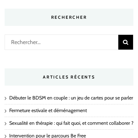
RECHERCHER
Rechercher :
ARTICLES RÉCENTS
Débuter le BDSM en couple : un jeu de cartes pour se parler
Fermeture estivale et déménagement
Sexualité en thérapie : qui fait quoi, et comment collaborer ?
Intervention pour le parcours Be Free