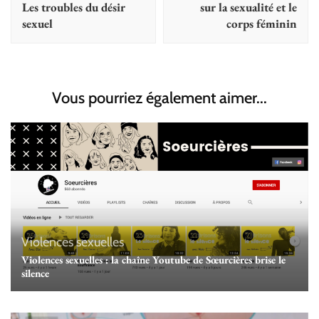
Les troubles du désir
sur la sexualité et le
sexuel
corps féminin
Vous pourriez également aimer...
Violences sexuelles
Violences sexuelles : la chaîne Youtube de Sœurcières brise le
silence