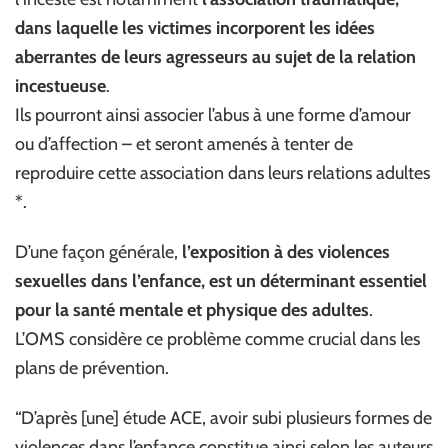
dans laquelle les victimes incorporent les idées
aberrantes de leurs agresseurs au sujet de la relation
incestueuse
.
Ils pourront ainsi associer l’abus à une forme d’amour
ou d’affection – et seront amenés à tenter de
reproduire cette association dans leurs relations adultes
*.
D’une façon générale,
l’exposition à des violences
sexuelles dans l’enfance, est un déterminant essentiel
pour la santé mentale et physique des adultes
.
L’OMS considère ce problème comme crucial dans les
plans de prévention.
“D’après [une] étude ACE, avoir subi plusieurs formes de
violences dans l’enfance constitue ainsi selon les auteurs