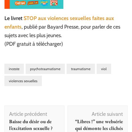
Le livret
STOP aux violences sexuelles faites aux
enfants
, publié par Bayard Presse, pour parler de ces
sujets avec les plus jeunes.
(PDF gratuit à télécharger)
inceste
psychotraumatisme
traumatisme
viol
violences sexuelles
Navigation
Article précédent
Article suivant
d'article
Baisse du désir ou de
“Libres !” une websérie
l’excitation sexuelle ?
qui démonte les clichés