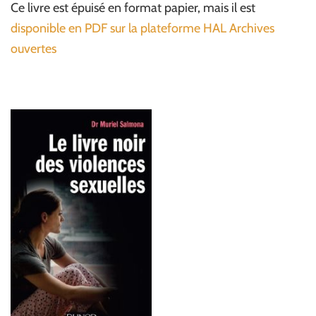
Ce livre est épuisé en format papier, mais il est
disponible en PDF sur la plateforme HAL Archives
ouvertes