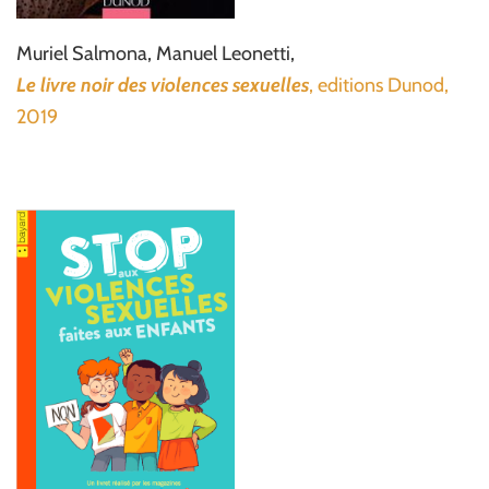
Muriel Salmona, Manuel Leonetti,
Le livre noir des violences sexuelles
, editions Dunod,
2019