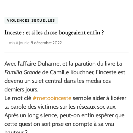
VIOLENCES SEXUELLES
Inceste : et si les chose bougeaient enfin ?
mis à jour le
9 décembre 2022
Avec l’affaire Duhamel et la parution du livre
La
Familia Grande
de Camille Kouchner, l’inceste est
devenu un sujet central dans les média ces
derniers jours.
Le mot clé
#metooinceste
semble aider à libérer
la parole des victimes sur les réseaux sociaux.
Après un long silence, peut-on enfin espérer que
cette question soit prise en compte à sa vrai
hauteur ?