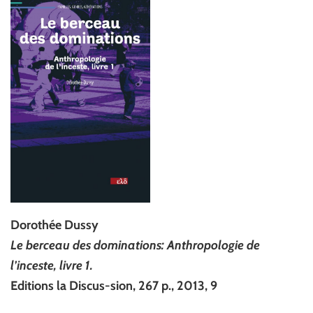
Dorothée Dussy
Le berceau des dominations: Anthropologie de
l’inceste, livre 1.
Editions la Discus-sion, 267 p., 2013, 9