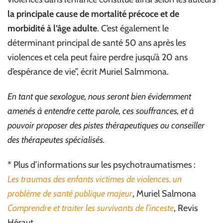
la principale cause de mortalité précoce et de
morbidité à l’âge adulte
. C’est également le
déterminant principal de santé 50 ans après les
violences et cela peut faire perdre jusqu’à 20 ans
d’espérance de vie”, écrit Muriel Salmmona.
En tant que sexologue, nous seront bien évidemment
amenés à entendre cette parole, ces souffrances, et à
pouvoir proposer des pistes thérapeutiques ou conseiller
des thérapeutes spécialisés.
* Plus d’informations sur les psychotraumatismes :
Les traumas des enfants victimes de violences, un
problème de santé publique majeur
, Muriel Salmona
Comprendre et traiter les survivants de l’inceste
, Revis
Héraut