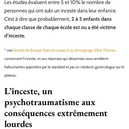
Les études évaluent entre 5 et 10% le nombre de
personnes qui ont subi un inceste dans leur enfance.
C’est à dire que probablement,
2 à 3 enfants dans
chaque classe de chaque école est ou a été victime
d’inceste
.
* voir
l’extrait de Envoyé Spécial consacré au témoignage d’Eve Thomas
concernant l’inceste, et aux réponses qui désormais nous semblent
hallucinantes apportées par le standard et par un médecin gynécologue sur le
plateau.
L’inceste, un
psychotraumatisme aux
conséquences extrêmement
lourdes