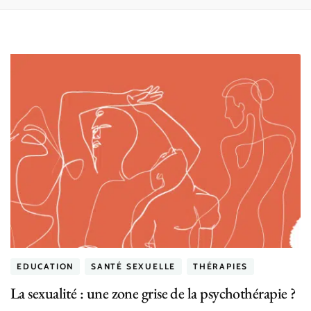
EDUCATION
SANTÉ SEXUELLE
THÉRAPIES
La sexualité : une zone grise de la psychothérapie ?