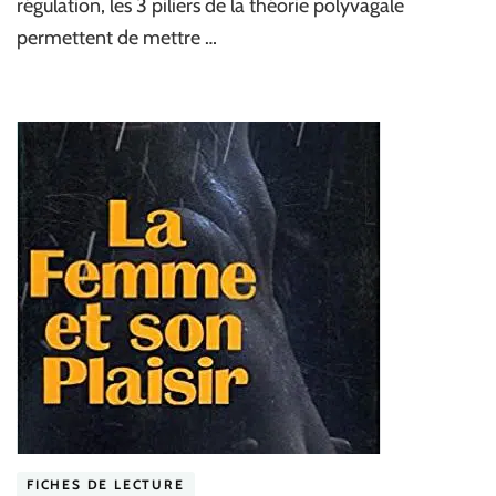
régulation, les 3 piliers de la théorie polyvagale
permettent de mettre …
FICHES DE LECTURE