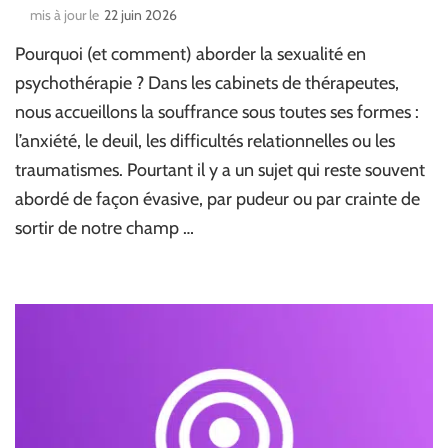
mis à jour le
22 juin 2026
Pourquoi (et comment) aborder la sexualité en
psychothérapie ? Dans les cabinets de thérapeutes,
nous accueillons la souffrance sous toutes ses formes :
l’anxiété, le deuil, les difficultés relationnelles ou les
traumatismes. Pourtant il y a un sujet qui reste souvent
abordé de façon évasive, par pudeur ou par crainte de
sortir de notre champ …