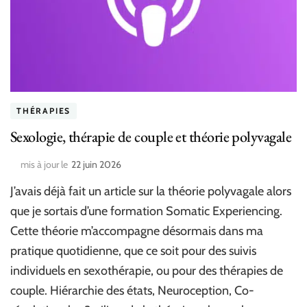
THÉRAPIES
Sexologie, thérapie de couple et théorie polyvagale
mis à jour le
22 juin 2026
J’avais déjà fait un article sur la théorie polyvagale alors
que je sortais d’une formation Somatic Experiencing.
Cette théorie m’accompagne désormais dans ma
pratique quotidienne, que ce soit pour des suivis
individuels en sexothérapie, ou pour des thérapies de
couple. Hiérarchie des états, Neuroception, Co-