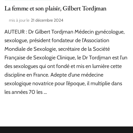
La femme et son plaisir, Gilbert Tordjman
mis à jour le
21 décembre 2024
AUTEUR : Dr Gilbert Tordjman Médecin gynécologue,
sexologue, président fondateur de l’Association
Mondiale de Sexologie, secrétaire de la Société
Française de Sexologie Clinique, le Dr Tordjman est l’un
des sexologues qui ont fondé et mis en lumière cette
discipline en France. Adepte d’une médecine
sexologique novatrice pour l’époque, il multiplie dans
les années 70 les …