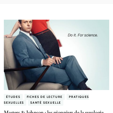
ÉTUDES
FICHES DE LECTURE
PRATIQUES
SEXUELLES
SANTÉ SEXUELLE
Masters & Johnson : les pionniers de la sexologie