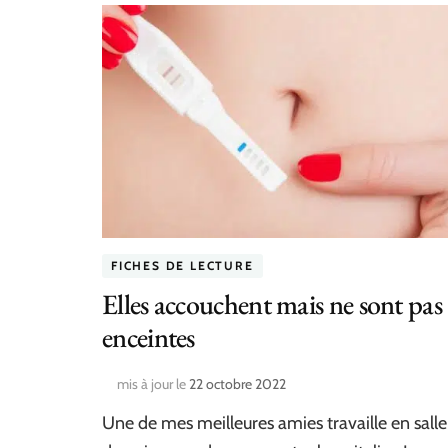
FICHES DE LECTURE
Elles accouchent mais ne sont pas
enceintes
mis à jour le
22 octobre 2022
Une de mes meilleures amies travaille en salle