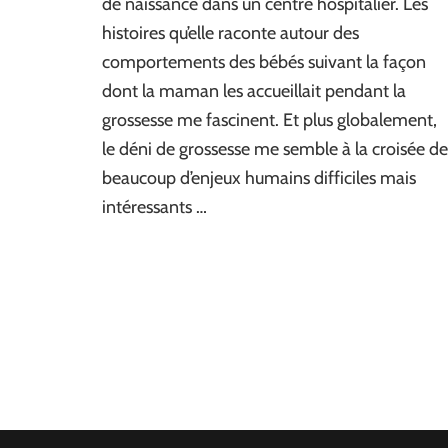
de naissance dans un centre hospitalier. Les
histoires qu’elle raconte autour des
comportements des bébés suivant la façon
dont la maman les accueillait pendant la
grossesse me fascinent. Et plus globalement,
le déni de grossesse me semble à la croisée de
beaucoup d’enjeux humains difficiles mais
intéressants …