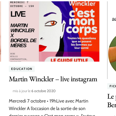
EDUCATION
Martin Winckler – live instagram
FI
mis à jour le
6 octobre 2020
Le 
Mercredi 7 octobre • 19hLive avec Martin
Be
Winckler A l’occasion de la sortie de son