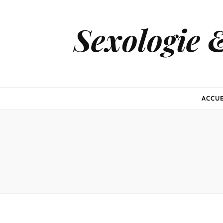
Sexologie 
ACCUE