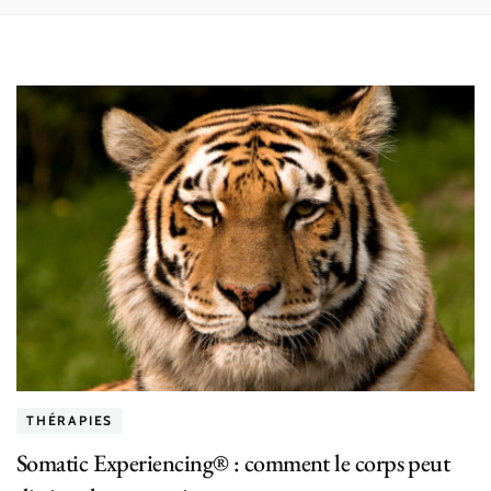
THÉRAPIES
Somatic Experiencing® : comment le corps peut