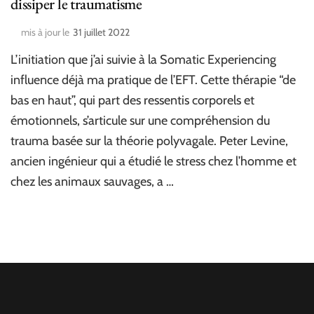
dissiper le traumatisme
mis à jour le
31 juillet 2022
L’initiation que j’ai suivie à la Somatic Experiencing
influence déjà ma pratique de l’EFT. Cette thérapie “de
bas en haut”, qui part des ressentis corporels et
émotionnels, s’articule sur une compréhension du
trauma basée sur la théorie polyvagale. Peter Levine,
ancien ingénieur qui a étudié le stress chez l’homme et
chez les animaux sauvages, a …