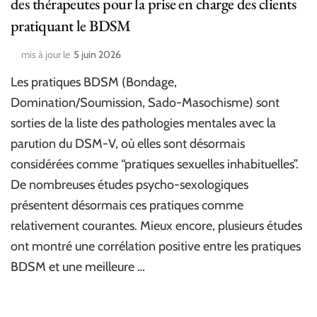
des thérapeutes pour la prise en charge des clients
pratiquant le BDSM
mis à jour le
5 juin 2026
Les pratiques BDSM (Bondage,
Domination/Soumission, Sado-Masochisme) sont
sorties de la liste des pathologies mentales avec la
parution du DSM-V, où elles sont désormais
considérées comme “pratiques sexuelles inhabituelles”.
De nombreuses études psycho-sexologiques
présentent désormais ces pratiques comme
relativement courantes. Mieux encore, plusieurs études
ont montré une corrélation positive entre les pratiques
BDSM et une meilleure …