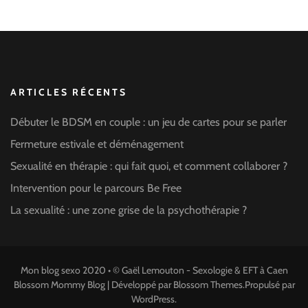
ARTICLES RÉCENTS
Débuter le BDSM en couple : un jeu de cartes pour se parler
Fermeture estivale et déménagement
Sexualité en thérapie : qui fait quoi, et comment collaborer ?
Intervention pour le parcours Be Free
La sexualité : une zone grise de la psychothérapie ?
Mon blog sexo 2020 • ©
Gaël Lemouton - Sexologie & EFT à Caen
Blossom Mommy Blog | Développé par
Blossom Themes
.Propulsé par
WordPress
.