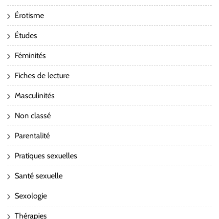
Érotisme
Études
Féminités
Fiches de lecture
Masculinités
Non classé
Parentalité
Pratiques sexuelles
Santé sexuelle
Sexologie
Thérapies