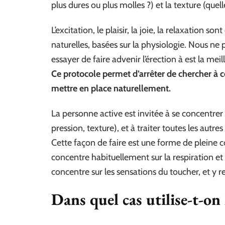
plus dures ou plus molles ?) et la texture (quel
L’excitation, le plaisir, la joie, la relaxation 
naturelles, basées sur la physiologie. Nous n
essayer de faire advenir l’érection à est la mei
Ce protocole permet d’arrêter de chercher à co
mettre en place naturellement.
La personne active est invitée à se concentre
pression, texture), et à traiter toutes les aut
Cette façon de faire est une forme de pleine c
concentre habituellement sur la respiration et y
concentre sur les sensations du toucher, et y r
Dans quel cas utilise-t-on 