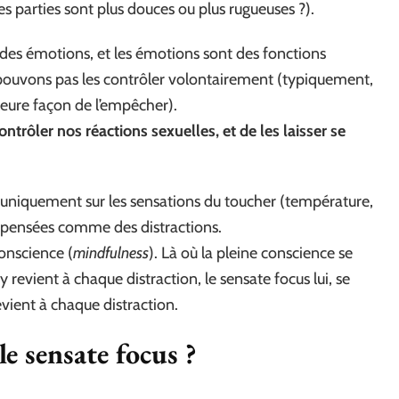
les parties sont plus douces ou plus rugueuses ?).
sont des émotions, et les émotions sont des fonctions
e pouvons pas les contrôler volontairement (typiquement,
lleure façon de l’empêcher).
ntrôler nos réactions sexuelles, et de les laisser se
r uniquement sur les sensations du toucher (température,
res pensées comme des distractions.
onscience (
mindfulness
). Là où la pleine conscience se
 revient à chaque distraction, le sensate focus lui, se
evient à chaque distraction.
le sensate focus ?