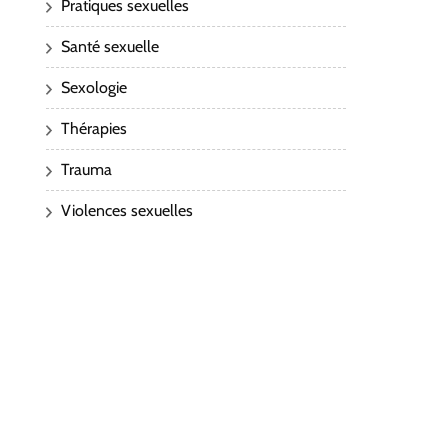
Pratiques sexuelles
Santé sexuelle
Sexologie
Thérapies
Trauma
Violences sexuelles