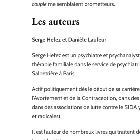
couple
me semblaient prometteurs.
Les auteurs
Serge Hefez et Danièle Laufeur
Serge Hefez est un psychiatre et psychanalyste 
thérapie familiale dans le service de psychiatrie
Salpetrière à Paris.
Actif politiquement dès le début de sa carriè
l’Avortement et de la Contraception, dans de
dans des associations de lutte contre le SIDA y
et radicales).
Il est l’auteur de nombreux livres qui traitent 