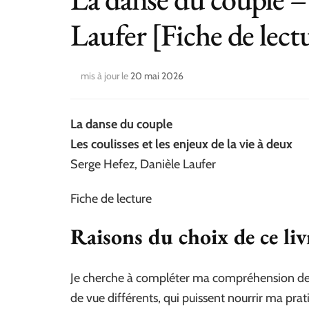
Laufer [Fiche de lect
mis à jour le
20 mai 2026
La danse du couple
Les coulisses et les enjeux de la vie à deux
Serge Hefez, Danièle Laufer
Fiche de lecture
R
aisons du choix de ce liv
Je cherche à compléter ma compréhension de
de vue différents, qui puissent nourrir ma prati