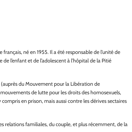
français, né en 1955. Il a été responsable de l’unité de
 de l’enfant et de l’adolescent à l’hôpital de la Pitié
re (auprès du Mouvement pour la Libération de
s mouvements de lutte pour les droits des homosexuels,
 compris en prison, mais aussi contre les dérives sectaires
des relations familiales, du couple, et plus récemment, de la