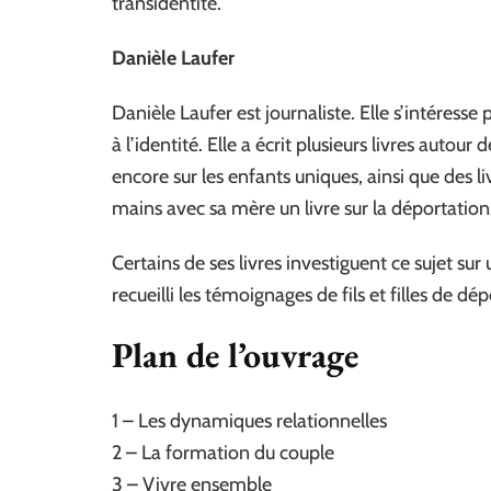
transidentité.
Danièle Laufer
Danièle Laufer est journaliste. Elle s’intéresse pa
à l’identité. Elle a écrit plusieurs livres auto
encore sur les enfants uniques, ainsi que des li
mains avec sa mère un livre sur la déportation
Certains de ses livres investiguent ce sujet sur
recueilli les témoignages de fils et filles de dé
Plan de l’ouvrage
1 – Les dynamiques relationnelles
2 – La formation du couple
3 – Vivre ensemble