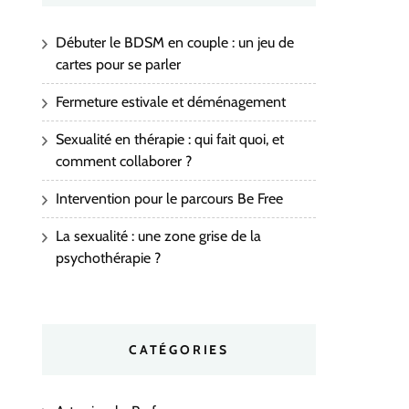
Débuter le BDSM en couple : un jeu de
cartes pour se parler
Fermeture estivale et déménagement
Sexualité en thérapie : qui fait quoi, et
comment collaborer ?
Intervention pour le parcours Be Free
La sexualité : une zone grise de la
psychothérapie ?
CATÉGORIES