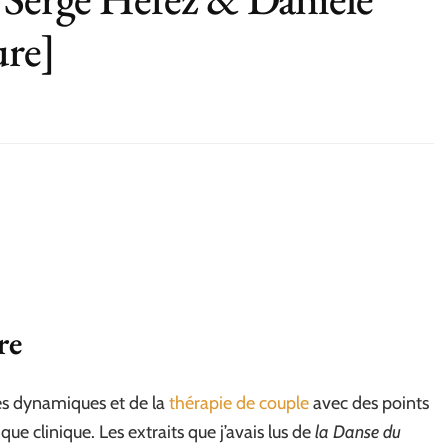
ure]
re
s dynamiques et de la
thérapie de couple
avec des points
que clinique. Les extraits que j’avais lus de
la Danse du