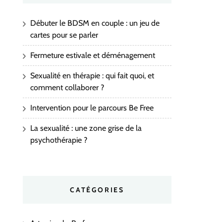
Débuter le BDSM en couple : un jeu de
cartes pour se parler
Fermeture estivale et déménagement
Sexualité en thérapie : qui fait quoi, et
comment collaborer ?
Intervention pour le parcours Be Free
La sexualité : une zone grise de la
psychothérapie ?
CATÉGORIES