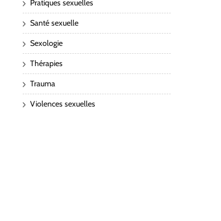
Pratiques sexuelles
Santé sexuelle
Sexologie
Thérapies
Trauma
Violences sexuelles