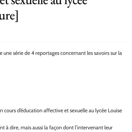
ure]
 une série de 4 reportages concernant les savoirs sur la
cours d’éducation affective et sexuelle au lycée Louise
nt à dire, mais aussi la façon dont l’intervenant leur