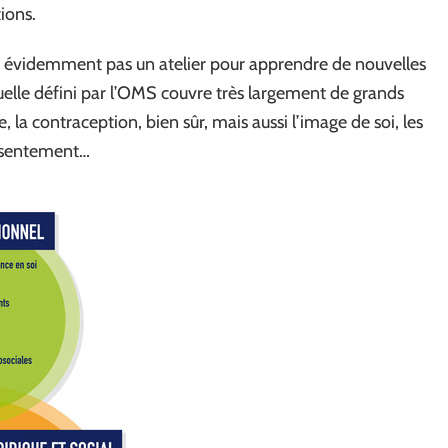
ions.
est évidemment pas un atelier pour apprendre de nouvelles
elle défini par l’OMS couvre très largement de grands
ie, la contraception, bien sûr, mais aussi l’image de soi, les
consentement…