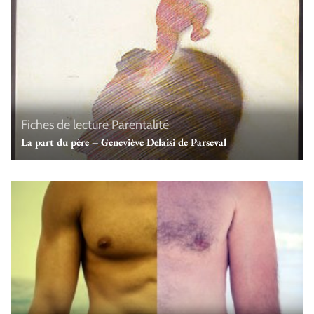
Fiches de lecture
Parentalité
La part du père – Geneviève Delaisi de Parseval