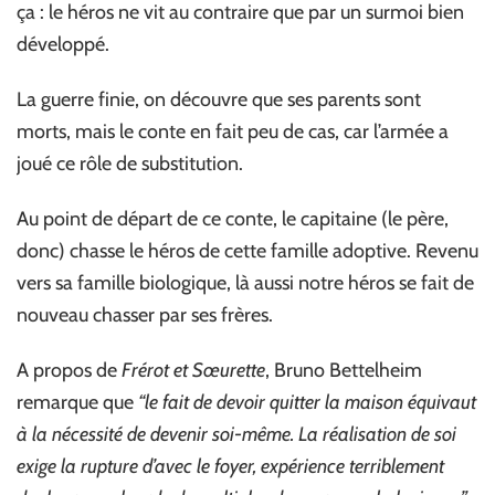
ça : le héros ne vit au contraire que par un surmoi bien
développé.
La guerre finie, on découvre que ses parents sont
morts, mais le conte en fait peu de cas, car l’armée a
joué ce rôle de substitution.
Au point de départ de ce conte, le capitaine (le père,
donc) chasse le héros de cette famille adoptive. Revenu
vers sa famille biologique, là aussi notre héros se fait de
nouveau chasser par ses frères.
A propos de
Frérot et Sœurette
, Bruno Bettelheim
remarque que
“le fait de devoir quitter la maison équivaut
à la nécessité de devenir soi-même. La réalisation de soi
exige la rupture d’avec le foyer, expérience terriblement