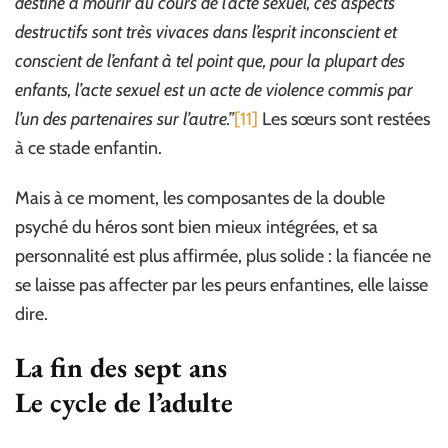
destiné à mourir au cours de l’acte sexuel, ces aspects
destructifs sont très vivaces dans l’esprit inconscient et
conscient de l’enfant à tel point que, pour la plupart des
enfants, l’acte sexuel est un acte de violence commis par
l’un des partenaires sur l’autre.”
[11]
Les sœurs sont restées
à ce stade enfantin.
Mais à ce moment, les composantes de la double
psyché du héros sont bien mieux intégrées, et sa
personnalité est plus affirmée, plus solide : la fiancée ne
se laisse pas affecter par les peurs enfantines, elle laisse
dire.
La fin des sept ans
Le cycle de l’adulte