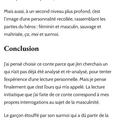
Mais aussi, à un second niveau plus profond, c’est
l’image d’une personnalité recollée, rassemblant les
parties du héros : féminin et masculin, sauvage et
maîtrisée,
ça
,
moi
et surmoi.
Conclusion
J’ai pensé choisir ce conte parce que j’en cherchais un
qui n’ait pas déjà été analysé et ré-analysé, pour tenter
l’expérience d’une lecture personnelle. Mais je pense
finalement que c’est l’ours qui m’a appelé. La lecture
initiatique que j’ai faite de ce conte correspond à mes
propres interrogations au sujet de la masculinité.
Le garçon étouffé par son surmoi qui a dû partir de la