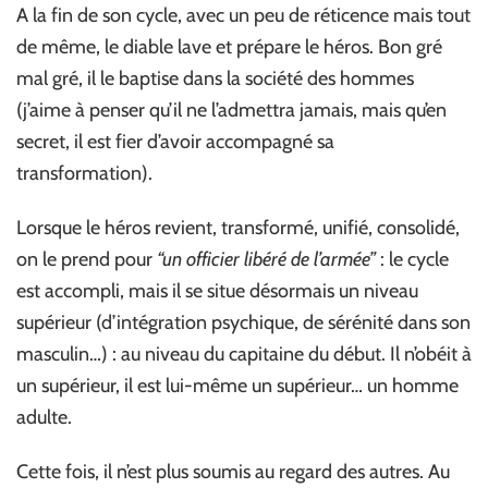
A la fin de son cycle, avec un peu de réticence mais tout
de même, le diable lave et prépare le héros. Bon gré
mal gré, il le baptise dans la société des hommes
(j’aime à penser qu’il ne l’admettra jamais, mais qu’en
secret, il est fier d’avoir accompagné sa
transformation).
Lorsque le héros revient, transformé, unifié, consolidé,
on le prend pour
“un officier libéré de l’armée”
: le cycle
est accompli, mais il se situe désormais un niveau
supérieur (d’intégration psychique, de sérénité dans son
masculin…) : au niveau du capitaine du début. Il n’obéit à
un supérieur, il est lui-même un supérieur… un homme
adulte.
Cette fois, il n’est plus soumis au regard des autres. Au