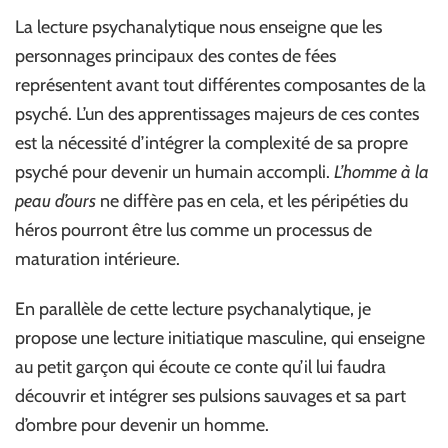
La lecture psychanalytique nous enseigne que les
personnages principaux des contes de fées
représentent avant tout différentes composantes de la
psyché. L’un des apprentissages majeurs de ces contes
est la nécessité d’intégrer la complexité de sa propre
psyché pour devenir un humain accompli.
L’homme à la
peau d’ours
ne diffère pas en cela, et les péripéties du
héros pourront être lus comme un processus de
maturation intérieure.
En parallèle de cette lecture psychanalytique, je
propose une lecture initiatique masculine, qui enseigne
au petit garçon qui écoute ce conte qu’il lui faudra
découvrir et intégrer ses pulsions sauvages et sa part
d’ombre pour devenir un homme.