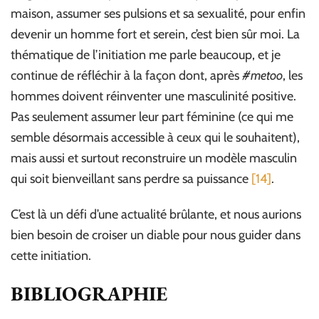
maison, assumer ses pulsions et sa sexualité, pour enfin
devenir un homme fort et serein, c’est bien sûr moi. La
thématique de l’initiation me parle beaucoup, et je
continue de réfléchir à la façon dont, après
#metoo
, les
hommes doivent réinventer une masculinité positive.
Pas seulement assumer leur part féminine (ce qui me
semble désormais accessible à ceux qui le souhaitent),
mais aussi et surtout reconstruire un modèle masculin
qui soit bienveillant sans perdre sa puissance
[14]
.
C’est là un défi d’une actualité brûlante, et nous aurions
bien besoin de croiser un diable pour nous guider dans
cette initiation.
BIBLIOGRAPHIE