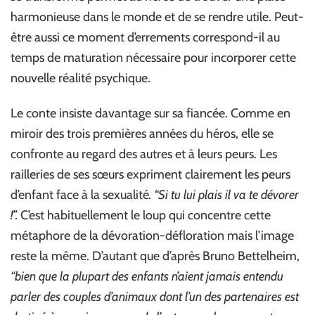
harmonieuse dans le monde et de se rendre utile. Peut-
être aussi ce moment d’errements correspond-il au
temps de maturation nécessaire pour incorporer cette
nouvelle réalité psychique.
Le conte insiste davantage sur sa fiancée. Comme en
miroir des trois premières années du héros, elle se
confronte au regard des autres et à leurs peurs. Les
railleries de ses sœurs expriment clairement les peurs
d’enfant face à la sexualité
. “Si tu lui plais il va te dévorer
!”.
C’est habituellement le loup qui concentre cette
métaphore de la dévoration-défloration mais l’image
reste la même. D’autant que d’après Bruno Bettelheim,
“bien que la plupart des enfants n’aient jamais entendu
parler des couples d’animaux dont l’un des partenaires est