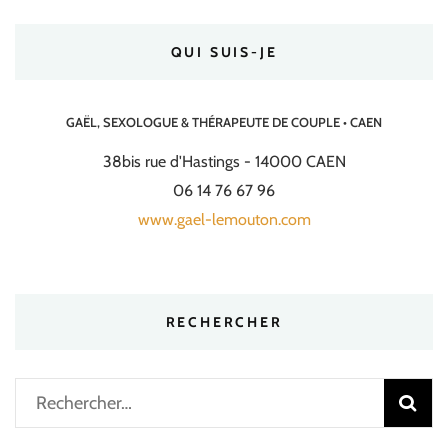
QUI SUIS-JE
GAËL, SEXOLOGUE & THÉRAPEUTE DE COUPLE • CAEN
38bis rue d'Hastings - 14000 CAEN
06 14 76 67 96
www.gael-lemouton.com
RECHERCHER
Rechercher :