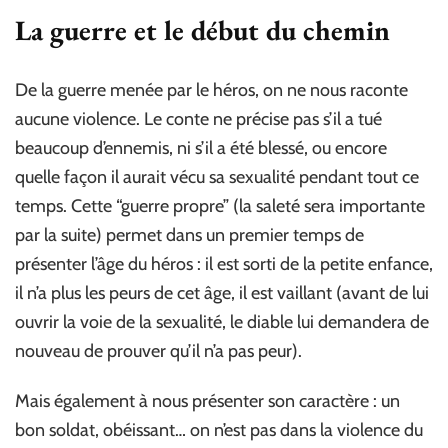
La guerre et le début du chemin
De la guerre menée par le héros, on ne nous raconte
aucune violence. Le conte ne précise pas s’il a tué
beaucoup d’ennemis, ni s’il a été blessé, ou encore
quelle façon il aurait vécu sa sexualité pendant tout ce
temps. Cette “guerre propre” (la saleté sera importante
par la suite) permet dans un premier temps de
présenter l’âge du héros : il est sorti de la petite enfance,
il n’a plus les peurs de cet âge, il est vaillant (avant de lui
ouvrir la voie de la sexualité, le diable lui demandera de
nouveau de prouver qu’il n’a pas peur).
Mais également à nous présenter son caractère : un
bon soldat, obéissant… on n’est pas dans la violence du