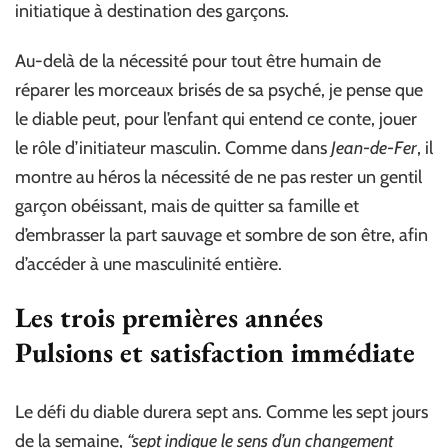
initiatique à destination des garçons.
Au-delà de la nécessité pour tout être humain de
réparer les morceaux brisés de sa psyché, je pense que
le diable peut, pour l’enfant qui entend ce conte, jouer
le rôle d’initiateur masculin. Comme dans
Jean-de-Fer
, il
montre au héros la nécessité de ne pas rester un gentil
garçon obéissant, mais de quitter sa famille et
d’embrasser la part sauvage et sombre de son être, afin
d’accéder à une masculinité entière.
Les trois premières années
Pulsions et satisfaction immédiate
Le défi du diable durera sept ans. Comme les sept jours
de la semaine,
“sept indique le sens d’un changement