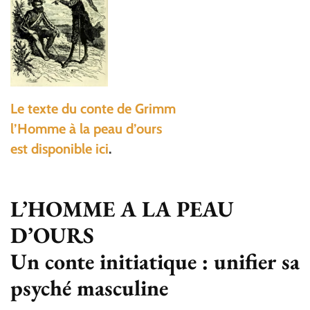
Le texte du conte de Grimm
l’Homme à la peau d’ours
est disponible ici
.
L’HOMME A LA PEAU
D’OURS
Un conte initiatique : unifier sa
psyché masculine