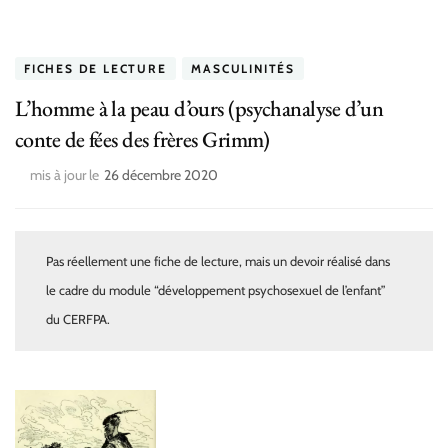
FICHES DE LECTURE
MASCULINITÉS
L’homme à la peau d’ours (psychanalyse d’un
conte de fées des frères Grimm)
mis à jour le
26 décembre 2020
Pas réellement une fiche de lecture, mais un devoir réalisé dans
le cadre du module “développement psychosexuel de l’enfant”
du CERFPA.