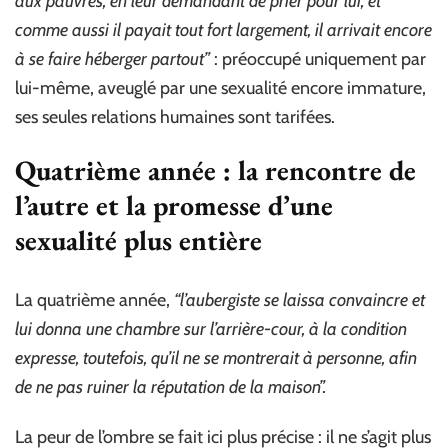
aux pauvres, en leur demandant de prier pour lui, et
comme aussi il payait tout fort largement, il arrivait encore
à se faire héberger partout”
: préoccupé uniquement par
lui-même, aveuglé par une sexualité encore immature,
ses seules relations humaines sont tarifées.
Quatrième année : la rencontre de
l’autre et la promesse d’une
sexualité plus entière
La quatrième année,
“l’aubergiste se laissa convaincre et
lui donna une chambre sur l’arrière-cour, à la condition
expresse, toutefois, qu’il ne se montrerait à personne, afin
de ne pas ruiner la réputation de la maison”.
La peur de l’ombre se fait ici plus précise : il ne s’agit plus