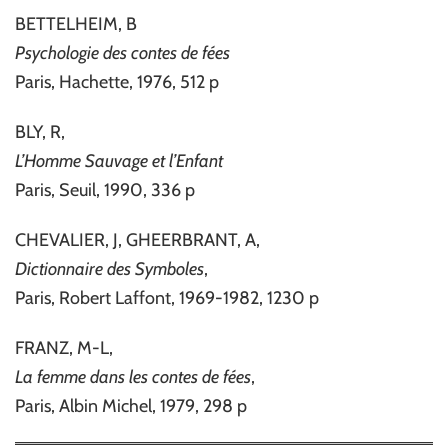
BETTELHEIM, B
Psychologie des contes de fées
Paris, Hachette, 1976, 512 p
BLY, R,
L’Homme Sauvage et l’Enfant
Paris, Seuil, 1990, 336 p
CHEVALIER, J, GHEERBRANT, A,
Dictionnaire des Symboles
,
Paris, Robert Laffont, 1969-1982, 1230 p
FRANZ, M-L,
La femme dans les contes de fées
,
Paris, Albin Michel, 1979, 298 p