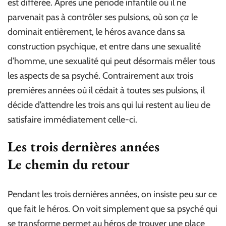
est différée. Après une période infantile où il ne
parvenait pas à contrôler ses pulsions, où son
ça
le
dominait entièrement, le héros avance dans sa
construction psychique, et entre dans une sexualité
d’homme, une sexualité qui peut désormais mêler tous
les aspects de sa psyché. Contrairement aux trois
premières années où il cédait à toutes ses pulsions, il
décide d’attendre les trois ans qui lui restent au lieu de
satisfaire immédiatement celle-ci.
Les trois dernières années
Le chemin du retour
Pendant les trois dernières années, on insiste peu sur ce
que fait le héros. On voit simplement que sa psyché qui
se transforme permet au héros de trouver une place