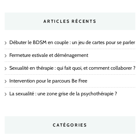
ARTICLES RÉCENTS
Débuter le BDSM en couple : un jeu de cartes pour se parler
Fermeture estivale et déménagement
Sexualité en thérapie : qui fait quoi, et comment collaborer ?
Intervention pour le parcours Be Free
La sexualité : une zone grise de la psychothérapie ?
CATÉGORIES