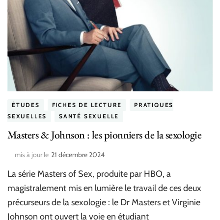
ÉTUDES
FICHES DE LECTURE
PRATIQUES
SEXUELLES
SANTÉ SEXUELLE
Masters & Johnson : les pionniers de la sexologie
mis à jour le
21 décembre 2024
La série Masters of Sex, produite par HBO, a
magistralement mis en lumière le travail de ces deux
précurseurs de la sexologie : le Dr Masters et Virginie
Johnson ont ouvert la voie en étudiant