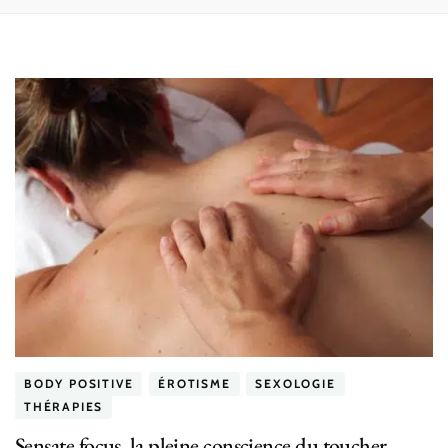
BODY POSITIVE
ÉROTISME
SEXOLOGIE
THÉRAPIES
Sensate focus, la pleine conscience du toucher