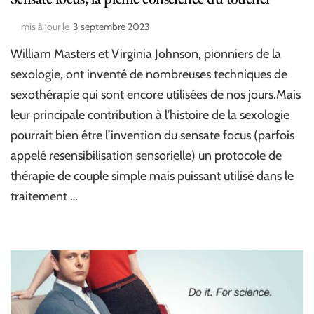
mis à jour le
3 septembre 2023
William Masters et Virginia Johnson, pionniers de la
sexologie, ont inventé de nombreuses techniques de
sexothérapie qui sont encore utilisées de nos jours.Mais
leur principale contribution à l’histoire de la sexologie
pourrait bien être l’invention du sensate focus (parfois
appelé resensibilisation sensorielle) un protocole de
thérapie de couple simple mais puissant utilisé dans le
traitement …