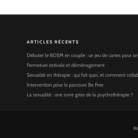
ARTICLES RÉCENTS
Débuter le BDSM en couple : un jeu de cartes pour se
Fermeture estivale et déménagement
Sexualité en thérapie : qui fait quoi, et comment colla
Intervention pour le parcours Be Free
La sexualité : une zone grise de la psychothérapie ?
Bl