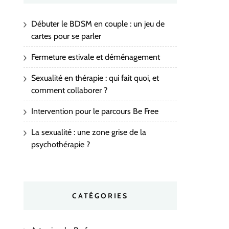
Débuter le BDSM en couple : un jeu de
cartes pour se parler
Fermeture estivale et déménagement
Sexualité en thérapie : qui fait quoi, et
comment collaborer ?
Intervention pour le parcours Be Free
La sexualité : une zone grise de la
psychothérapie ?
CATÉGORIES