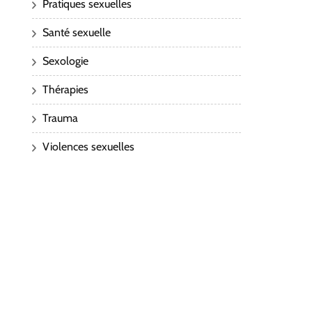
Pratiques sexuelles
Santé sexuelle
Sexologie
Thérapies
Trauma
Violences sexuelles