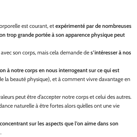
orporelle est courant, et
expérimenté par de nombreuses
on trop grande portée à son apparence physique peut
eux avec son corps, mais cela demande de
s’intéresser à nos
n à notre corps en nous interrogeant sur ce qui est
e la beauté physique), et à comment vivre davantage en
leurs peut être d’accepter notre corps et celui des autres.
ce naturelle à être fortes alors qu’elles ont une vie
 concentrant sur les aspects que l’on aime dans son
.