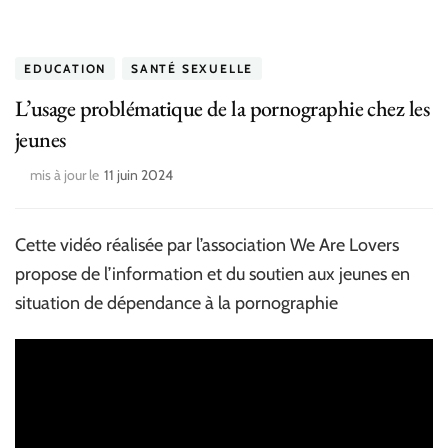
EDUCATION
SANTÉ SEXUELLE
L’usage problématique de la pornographie chez les
jeunes
mis à jour le
11 juin 2024
Cette vidéo réalisée par l’association We Are Lovers
propose de l’information et du soutien aux jeunes en
situation de dépendance à la pornographie