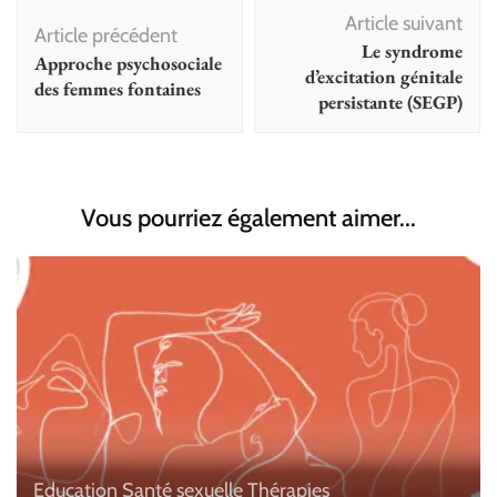
Navigation
Article suivant
d'article
Article précédent
Le syndrome
Approche psychosociale
d’excitation génitale
des femmes fontaines
persistante (SEGP)
Vous pourriez également aimer...
Education
Santé sexuelle
Thérapies