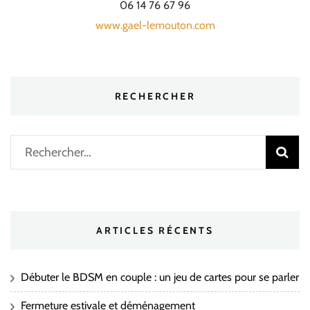
06 14 76 67 96
www.gael-lemouton.com
RECHERCHER
Rechercher :
ARTICLES RÉCENTS
Débuter le BDSM en couple : un jeu de cartes pour se parler
Fermeture estivale et déménagement