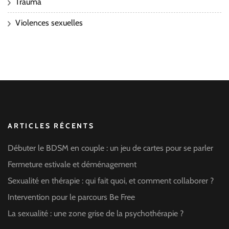
Trauma
Violences sexuelles
ARTICLES RÉCENTS
Débuter le BDSM en couple : un jeu de cartes pour se parler
Fermeture estivale et déménagement
Sexualité en thérapie : qui fait quoi, et comment collaborer ?
Intervention pour le parcours Be Free
La sexualité : une zone grise de la psychothérapie ?