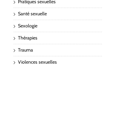
Pratiques sexuelles
Santé sexuelle
Sexologie
Thérapies
Trauma
Violences sexuelles