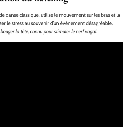
e danse classique, utilise le mouvement sur les bras et la
isser le stress au souvenir d’un événement désagréable.
ouger la tête, connu pour stimuler le nerf vagal.