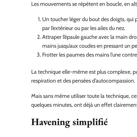
Les mouvements se répétent en boucle, en alt
Un toucher léger du bout des doigts, qui p
par l’extérieur ou par les ailes du nez.
Attraper l’épaule gauche avec la main droit
mains jusqu’aux coudes en pressant un pe
Frotter les paumes des mains l’une contre 
La technique elle-même est plus complexe, pui
respiration et des pensées d’autocompassion.
Mais sans même utiliser toute la technique, ce
quelques minutes, ont déjà un effet clairement
Havening simplifié