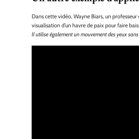
Dans cette vidéo, Wayne Biars, un professeur d
visualisation d’un havre de paix pour faire ba
Il utilise également un mouvement des yeux sans b