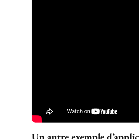
Un autre exemple d’appli