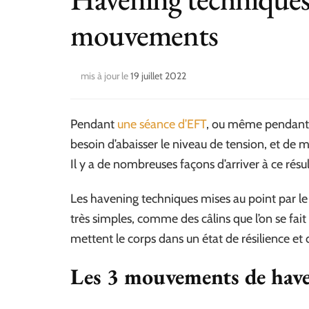
mouvements
mis à jour le
19 juillet 2022
Pendant
une séance d’EFT
, ou même pendant
besoin d’abaisser le niveau de tension, et de 
Il y a de nombreuses façons d’arriver à ce résul
Les havening techniques mises au point par le
très simples, comme des câlins que l’on se fai
mettent le corps dans un état de résilience et 
Les 3 mouvements de hav