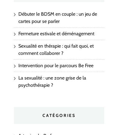
Débuter le BDSM en couple : un jeu de
cartes pour se parler
Fermeture estivale et déménagement
Sexualité en thérapie : qui fait quoi, et
comment collaborer ?
Intervention pour le parcours Be Free
La sexualité : une zone grise de la
psychothérapie ?
CATÉGORIES