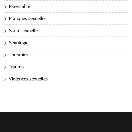
Parentalité
Pratiques sexuelles
Santé sexuelle
Sexologie
Thérapies
Trauma
Violences sexuelles