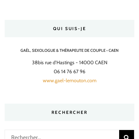
QUI SUIS-JE
GAËL, SEXOLOGUE & THÉRAPEUTE DE COUPLE • CAEN
38bis rue d'Hastings - 14000 CAEN
06 14 76 67 96
www.gael-lemouton.com
RECHERCHER
Rechercher :