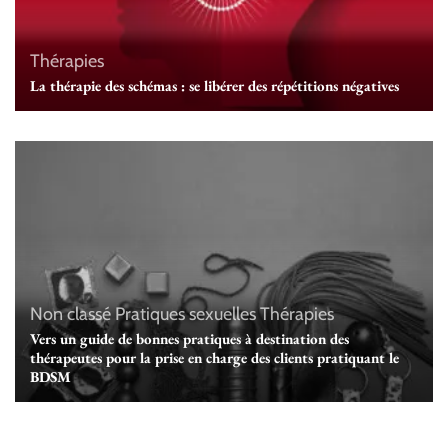
Thérapies
La thérapie des schémas : se libérer des répétitions négatives
Non classé
Pratiques sexuelles
Thérapies
Vers un guide de bonnes pratiques à destination des
thérapeutes pour la prise en charge des clients pratiquant le
BDSM