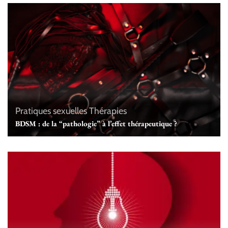
Pratiques sexuelles
Thérapies
BDSM : de la “pathologie” à l’effet thérapeutique ?