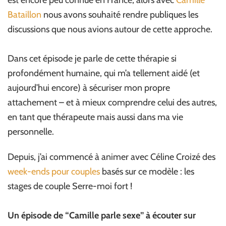
est encore peu connue en France, alors avec
Camille
Bataillon
nous avons souhaité rendre publiques les
discussions que nous avions autour de cette approche.
Dans cet épisode je parle de cette thérapie si
profondément humaine, qui m’a tellement aidé (et
aujourd’hui encore) à sécuriser mon propre
attachement – et à mieux comprendre celui des autres,
en tant que thérapeute mais aussi dans ma vie
personnelle.
Depuis, j’ai commencé à animer avec Céline Croizé des
week-ends pour couples
basés sur ce modèle : les
stages de couple Serre-moi fort !
Un épisode de “Camille parle sexe” à écouter sur