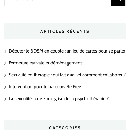
ARTICLES RÉCENTS
Débuter le BDSM en couple : un jeu de cartes pour se parler
Fermeture estivale et déménagement
Sexualité en thérapie : qui fait quoi, et comment collaborer ?
Intervention pour le parcours Be Free
La sexualité : une zone grise de la psychothérapie ?
CATÉGORIES