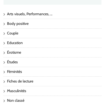
Arts visuels, Performances, …
Body positive
Couple
Education
Érotisme
Études
Féminités
Fiches de lecture
Masculinités
Non classé